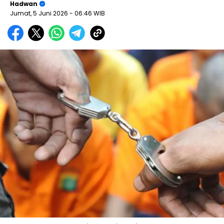
Hadwan
Jumat, 5 Juni 2026
- 06:46 WIB