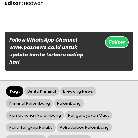
Editor :
Hadwan
Follow WhatsApp Channel
Follow
www.posnews.co.id untuk
update berita terbaru setiap
hari
Tag :
Berita Kriminal
Breaking News
Kriminal Palembang
Palembang
Pembunuhan Palembang
Pengeroyokan Maut
Polisi Tangkap Pelaku
Polrestabes Palembang