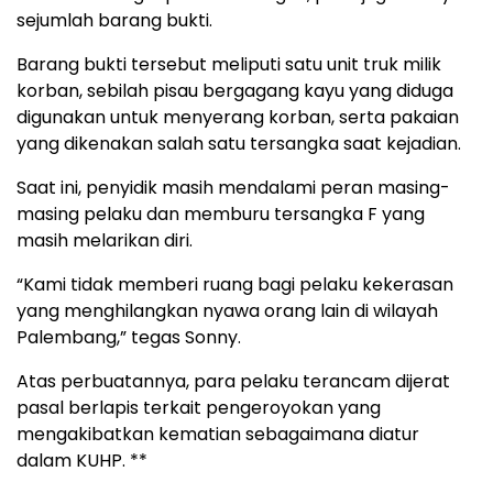
sejumlah barang bukti.
Barang bukti tersebut meliputi satu unit truk milik
korban, sebilah pisau bergagang kayu yang diduga
digunakan untuk menyerang korban, serta pakaian
yang dikenakan salah satu tersangka saat kejadian.
Saat ini, penyidik masih mendalami peran masing-
masing pelaku dan memburu tersangka F yang
masih melarikan diri.
“Kami tidak memberi ruang bagi pelaku kekerasan
yang menghilangkan nyawa orang lain di wilayah
Palembang,” tegas Sonny.
Atas perbuatannya, para pelaku terancam dijerat
pasal berlapis terkait pengeroyokan yang
mengakibatkan kematian sebagaimana diatur
dalam KUHP. **