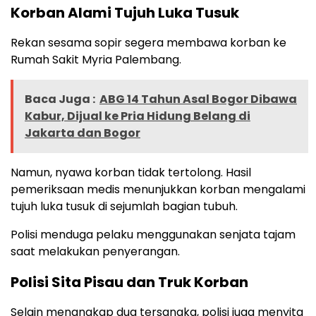
Korban Alami Tujuh Luka Tusuk
Rekan sesama sopir segera membawa korban ke
Rumah Sakit Myria Palembang.
Baca Juga :
ABG 14 Tahun Asal Bogor Dibawa
Kabur, Dijual ke Pria Hidung Belang di
Jakarta dan Bogor
Namun, nyawa korban tidak tertolong. Hasil
pemeriksaan medis menunjukkan korban mengalami
tujuh luka tusuk di sejumlah bagian tubuh.
Polisi menduga pelaku menggunakan senjata tajam
saat melakukan penyerangan.
Polisi Sita Pisau dan Truk Korban
Selain menangkap dua tersangka, polisi juga menyita