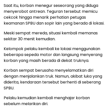
Saat itu, korban menegur seseorang yang diduga
menyerobot antrean. Teguran tersebut memicu
cekcok hingga menarik perhatian petugas
keamanan SPBU dan sopir lain yang berada di lokasi.
Meski sempat mereda, situasi kembali memanas
sekitar 30 menit kemudian.
Kelompok pelaku kembali ke lokasi menggunakan
beberapa sepeda motor dan langsung menyerang
korban yang masih berada di dekat truknya.
Korban sempat berusaha menyelamatkan diri
dengan menjalankan truk. Namun, akibat luka yang
diderita, kendaraan tersebut berhenti di seberang
SPBU.
Pelaku kemudian kembali menghajar korban
sebelum melarikan diri.