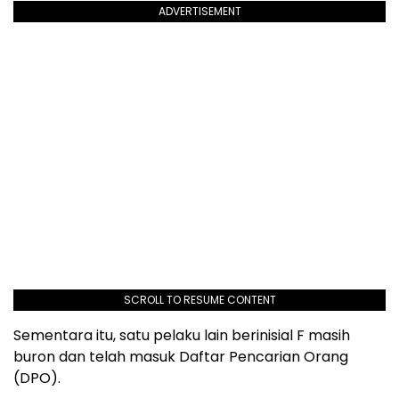
ADVERTISEMENT
SCROLL TO RESUME CONTENT
Sementara itu, satu pelaku lain berinisial F masih
buron dan telah masuk Daftar Pencarian Orang
(DPO).