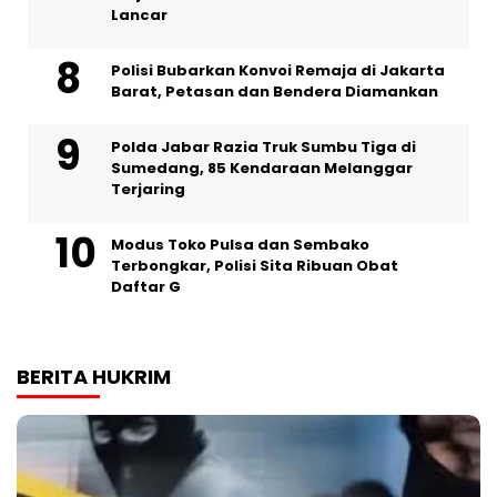
Lancar
Polisi Bubarkan Konvoi Remaja di Jakarta
Barat, Petasan dan Bendera Diamankan
Polda Jabar Razia Truk Sumbu Tiga di
Sumedang, 85 Kendaraan Melanggar
Terjaring
Modus Toko Pulsa dan Sembako
Terbongkar, Polisi Sita Ribuan Obat
Daftar G
BERITA HUKRIM