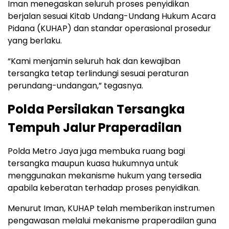
Iman menegaskan seluruh proses penyidikan
berjalan sesuai Kitab Undang-Undang Hukum Acara
Pidana (KUHAP) dan standar operasional prosedur
yang berlaku.
“Kami menjamin seluruh hak dan kewajiban
tersangka tetap terlindungi sesuai peraturan
perundang-undangan,” tegasnya.
Polda Persilakan Tersangka
Tempuh Jalur Praperadilan
Polda Metro Jaya juga membuka ruang bagi
tersangka maupun kuasa hukumnya untuk
menggunakan mekanisme hukum yang tersedia
apabila keberatan terhadap proses penyidikan.
Menurut Iman, KUHAP telah memberikan instrumen
pengawasan melalui mekanisme praperadilan guna