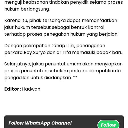
menguji keabsahan tindakan penyidik selama proses
hukum berlangsung.
Karena itu, pihak tersangka dapat memanfaatkan
jalur hukum tersebut sebagai bentuk kontrol
terhadap proses penegakan hukum yang berjalan.
Dengan pelimpahan tahap II ini, penanganan
perkara Roy Suryo dan dr Tifa memasuki babak baru.
Selanjutnya, jaksa penuntut umum akan menyiapkan
proses penuntutan sebelum perkara dilimpahkan ke
pengadilan untuk disidangkan. **
Editor :
Hadwan
Follow WhatsApp Channel
Follow