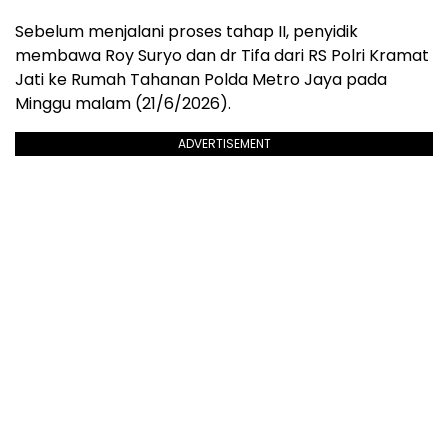
Sebelum menjalani proses tahap II, penyidik
membawa Roy Suryo dan dr Tifa dari RS Polri Kramat
Jati ke Rumah Tahanan Polda Metro Jaya pada
Minggu malam (21/6/2026).
ADVERTISEMENT