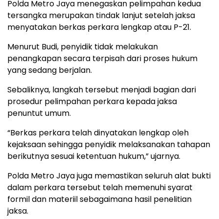
Polda Metro Jaya menegaskan pelimpahan kedua
tersangka merupakan tindak lanjut setelah jaksa
menyatakan berkas perkara lengkap atau P-21.
Menurut Budi, penyidik tidak melakukan
penangkapan secara terpisah dari proses hukum
yang sedang berjalan.
Sebaliknya, langkah tersebut menjadi bagian dari
prosedur pelimpahan perkara kepada jaksa
penuntut umum.
“Berkas perkara telah dinyatakan lengkap oleh
kejaksaan sehingga penyidik melaksanakan tahapan
berikutnya sesuai ketentuan hukum,” ujarnya.
Polda Metro Jaya juga memastikan seluruh alat bukti
dalam perkara tersebut telah memenuhi syarat
formil dan materiil sebagaimana hasil penelitian
jaksa.