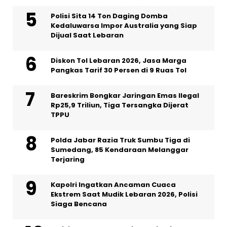
Polisi Sita 14 Ton Daging Domba
Kedaluwarsa Impor Australia yang Siap
Dijual Saat Lebaran
Diskon Tol Lebaran 2026, Jasa Marga
Pangkas Tarif 30 Persen di 9 Ruas Tol
Bareskrim Bongkar Jaringan Emas Ilegal
Rp25,9 Triliun, Tiga Tersangka Dijerat
TPPU
Polda Jabar Razia Truk Sumbu Tiga di
Sumedang, 85 Kendaraan Melanggar
Terjaring
Kapolri Ingatkan Ancaman Cuaca
Ekstrem Saat Mudik Lebaran 2026, Polisi
Siaga Bencana