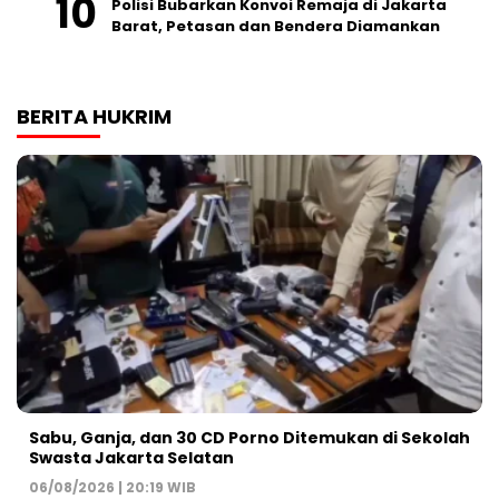
Polisi Bubarkan Konvoi Remaja di Jakarta
Barat, Petasan dan Bendera Diamankan
BERITA HUKRIM
Sabu, Ganja, dan 30 CD Porno Ditemukan di Sekolah
Swasta Jakarta Selatan
06/08/2026 | 20:19 WIB