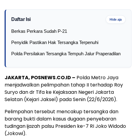
Daftar Isi
Hide aja
Berkas Perkara Sudah P-21
Penyidik Pastikan Hak Tersangka Terpenuhi
Polda Persilakan Tersangka Tempuh Jalur Praperadilan
JAKARTA, POSNEWS.CO.ID –
Polda Metro Jaya
menjadwalkan pelimpahan tahap II terhadap Roy
Suryo dan dr Tifa ke Kejaksaan Negeri Jakarta
Selatan (Kejari Jaksel) pada Senin (22/6/2026).
Pelimpahan tersebut mencakup tersangka dan
barang bukti dalam kasus dugaan penyebaran
tudingan ijazah palsu Presiden ke-7 RI Joko Widodo
(Jokowi).