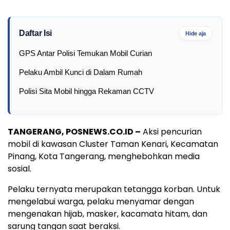
Daftar Isi
Hide aja
GPS Antar Polisi Temukan Mobil Curian
Pelaku Ambil Kunci di Dalam Rumah
Polisi Sita Mobil hingga Rekaman CCTV
TANGERANG, POSNEWS.CO.ID –
Aksi pencurian
mobil di kawasan Cluster Taman Kenari, Kecamatan
Pinang, Kota Tangerang, menghebohkan media
sosial.
Pelaku ternyata merupakan tetangga korban. Untuk
mengelabui warga, pelaku menyamar dengan
mengenakan hijab, masker, kacamata hitam, dan
sarung tangan saat beraksi.