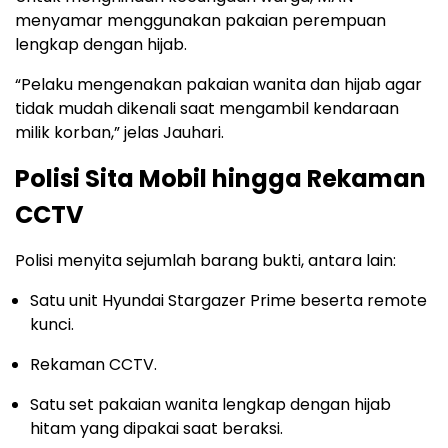
menyamar menggunakan pakaian perempuan
lengkap dengan hijab.
“Pelaku mengenakan pakaian wanita dan hijab agar
tidak mudah dikenali saat mengambil kendaraan
milik korban,” jelas Jauhari.
Polisi Sita Mobil hingga Rekaman
CCTV
Polisi menyita sejumlah barang bukti, antara lain:
Satu unit Hyundai Stargazer Prime beserta remote
kunci.
Rekaman CCTV.
Satu set pakaian wanita lengkap dengan hijab
hitam yang dipakai saat beraksi.