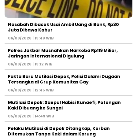
Nasabah Dibacok Usai Ambil Uang di Bank, Rp30
Juta Dibawa Kabur
06/08/2026 | 13:49 WIB
Polres Jakbar Musnahkan Narkoba Rp119 Miliar,
Jaringan Internasional Digulung
06/08/2026 | 13:12 WIB
Fakta Baru Mutilasi Depok, Polisi Dalami Dugaan
Tersangka di Grup Komunitas Gay
06/08/2026 | 12:45 WIB
Mutilasi Depok: Saepul Habisi Kunaefi, Potongan
Kaki Dibuang ke Sungai
05/08/2026 | 14:49 WIB
Pelaku Mutilasi di Depok Ditangkap, Korban
Ditemukan Tanpa Kaki dalam Karung