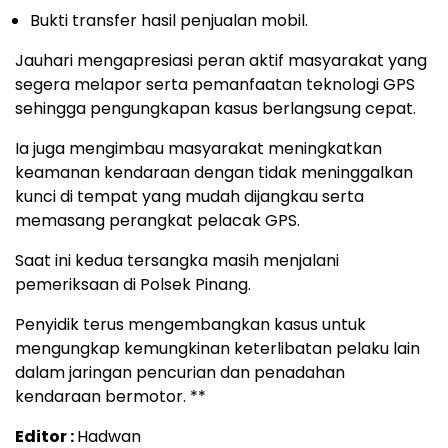
Bukti transfer hasil penjualan mobil.
Jauhari mengapresiasi peran aktif masyarakat yang
segera melapor serta pemanfaatan teknologi GPS
sehingga pengungkapan kasus berlangsung cepat.
Ia juga mengimbau masyarakat meningkatkan
keamanan kendaraan dengan tidak meninggalkan
kunci di tempat yang mudah dijangkau serta
memasang perangkat pelacak GPS.
Saat ini kedua tersangka masih menjalani
pemeriksaan di Polsek Pinang.
Penyidik terus mengembangkan kasus untuk
mengungkap kemungkinan keterlibatan pelaku lain
dalam jaringan pencurian dan penadahan
kendaraan bermotor. **
Editor :
Hadwan