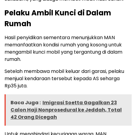
Pelaku Ambil Kunci di Dalam
Rumah
Hasil penyidikan sementara menunjukkan MAN
memanfaatkan kondisi rumah yang kosong untuk
mengambil kunci mobil yang tergantung di dalam
rumah.
Setelah membawa mobil keluar dari garasi, pelaku
menjual kendaraan tersebut kepada AS seharga
Rp35 juta.
Baca Juga :
Imigrasi Soetta Gagalkan 23
Calon Haji Nonprosedural ke Jeddah, Total
42 Orang Dicegah
Untuk menghindari kecurigaan warga, MAN