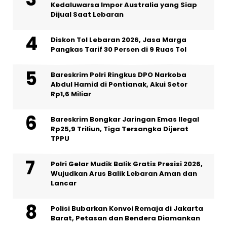
Kedaluwarsa Impor Australia yang Siap
Dijual Saat Lebaran
Diskon Tol Lebaran 2026, Jasa Marga
Pangkas Tarif 30 Persen di 9 Ruas Tol
Bareskrim Polri Ringkus DPO Narkoba
Abdul Hamid di Pontianak, Akui Setor
Rp1,6 Miliar
Bareskrim Bongkar Jaringan Emas Ilegal
Rp25,9 Triliun, Tiga Tersangka Dijerat
TPPU
Polri Gelar Mudik Balik Gratis Presisi 2026,
Wujudkan Arus Balik Lebaran Aman dan
Lancar
Polisi Bubarkan Konvoi Remaja di Jakarta
Barat, Petasan dan Bendera Diamankan