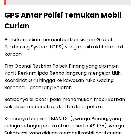
GPS Antar Polisi Temukan Mobil
Curian
Polisi kemudian memanfaatkan sistem Global
Positioning System (GPS) yang masih aktif di mobil
korban.
Tim Opsnal Reskrim Polsek Pinang yang dipimpin
Kanit Reskrim Ipda Renno langsung mengejar titik
koordinat GPS hingga ke kawasan ruko Gading
Serpong, Tangerang Selatan.
Setibanya di lokasi, polisi menemukan mobil korban
sekaligus menangkap dua terduga pelaku.
Keduanya berinisial MAN (36), warga Pinang, yang
diduga sebagai pelaku utama, serta AS (35), warga
Sukabumi, yang diduga membeli mobil hasil curian.