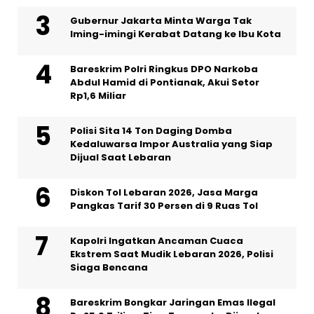
Gubernur Jakarta Minta Warga Tak
Iming-imingi Kerabat Datang ke Ibu Kota
Bareskrim Polri Ringkus DPO Narkoba
Abdul Hamid di Pontianak, Akui Setor
Rp1,6 Miliar
Polisi Sita 14 Ton Daging Domba
Kedaluwarsa Impor Australia yang Siap
Dijual Saat Lebaran
Diskon Tol Lebaran 2026, Jasa Marga
Pangkas Tarif 30 Persen di 9 Ruas Tol
Kapolri Ingatkan Ancaman Cuaca
Ekstrem Saat Mudik Lebaran 2026, Polisi
Siaga Bencana
Bareskrim Bongkar Jaringan Emas Ilegal