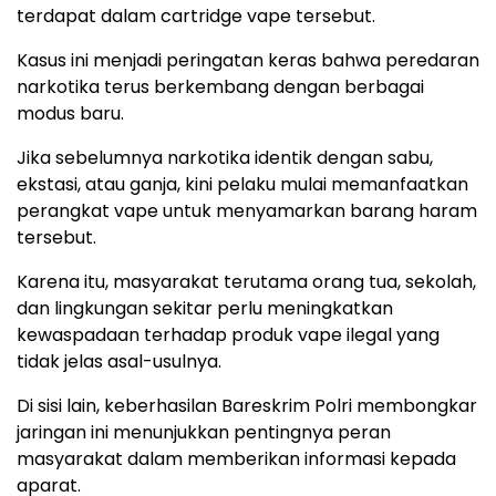
terdapat dalam cartridge vape tersebut.
Kasus ini menjadi peringatan keras bahwa peredaran
narkotika terus berkembang dengan berbagai
modus baru.
Jika sebelumnya narkotika identik dengan sabu,
ekstasi, atau ganja, kini pelaku mulai memanfaatkan
perangkat vape untuk menyamarkan barang haram
tersebut.
Karena itu, masyarakat terutama orang tua, sekolah,
dan lingkungan sekitar perlu meningkatkan
kewaspadaan terhadap produk vape ilegal yang
tidak jelas asal-usulnya.
Di sisi lain, keberhasilan Bareskrim Polri membongkar
jaringan ini menunjukkan pentingnya peran
masyarakat dalam memberikan informasi kepada
aparat.