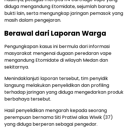
diduga mengandung Etomidate, sejumlah barang
bukti lain, serta mengungkap jaringan pemasok yang
masih dalam pengejaran.
Berawal dari Laporan Warga
Pengungkapan kasus ini bermula dari informasi
masyarakat mengenai dugaan peredaran vape
mengandung Etomidate di wilayah Medan dan
sekitarnya.
Menindaklanjuti laporan tersebut, tim penyidik
langsung melakukan penyelidikan dan profiling
terhadap jaringan yang diduga mengedarkan produk
berbahaya tersebut.
Hasil penyelidikan mengarah kepada seorang
perempuan bernama Siti Pratiwi alias Wiwik (37)
yang diduga berperan sebagai pengedar.