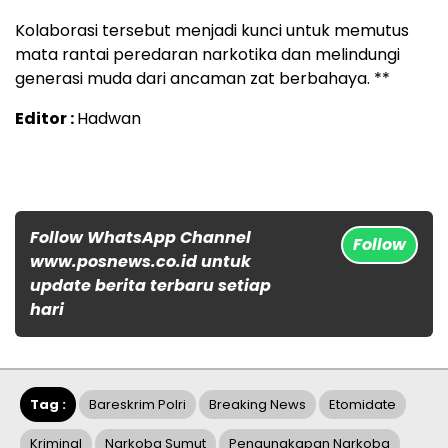
Kolaborasi tersebut menjadi kunci untuk memutus
mata rantai peredaran narkotika dan melindungi
generasi muda dari ancaman zat berbahaya. **
Editor :
Hadwan
Follow WhatsApp Channel
Follow
www.posnews.co.id untuk
update berita terbaru setiap
hari
Tag :
Bareskrim Polri
Breaking News
Etomidate
Kriminal
Narkoba Sumut
Pengungkapan Narkoba