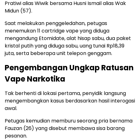
Pratiwi alias Wiwik bersama Husni Ismail alias Wak
Midun (57).
Saat melakukan penggeledahan, petugas
menemukan 11 cartridge vape yang diduga
mengandung Etomidate, alat hisap sabu, dua paket
kristal putih yang diduga sabu, uang tunai Rp18,39
juta, serta beberapa unit telepon genggam.
Pengembangan Ungkap Ratusan
Vape Narkotika
Tak berhenti di lokasi pertama, penyidik langsung
mengembangkan kasus berdasarkan hasil interogasi
awal.
Petugas kemudian memburu seorang pria bernama
Fauzan (26) yang disebut membawa sisa barang
pesanan.