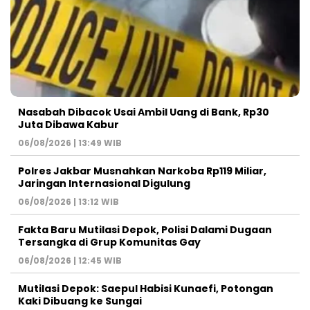
Nasabah Dibacok Usai Ambil Uang di Bank, Rp30
Juta Dibawa Kabur
06/08/2026 | 13:49 WIB
Polres Jakbar Musnahkan Narkoba Rp119 Miliar,
Jaringan Internasional Digulung
06/08/2026 | 13:12 WIB
Fakta Baru Mutilasi Depok, Polisi Dalami Dugaan
Tersangka di Grup Komunitas Gay
06/08/2026 | 12:45 WIB
Mutilasi Depok: Saepul Habisi Kunaefi, Potongan
Kaki Dibuang ke Sungai