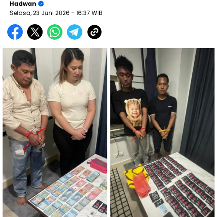
Hadwan
Selasa, 23 Juni 2026
- 16:37 WIB