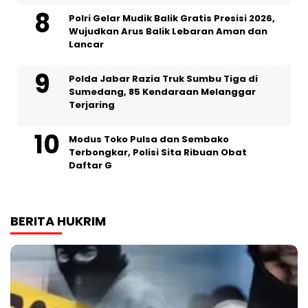
Polri Gelar Mudik Balik Gratis Presisi 2026,
Wujudkan Arus Balik Lebaran Aman dan
Lancar
Polda Jabar Razia Truk Sumbu Tiga di
Sumedang, 85 Kendaraan Melanggar
Terjaring
Modus Toko Pulsa dan Sembako
Terbongkar, Polisi Sita Ribuan Obat
Daftar G
BERITA HUKRIM