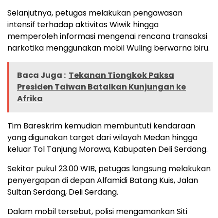
Selanjutnya, petugas melakukan pengawasan
intensif terhadap aktivitas Wiwik hingga
memperoleh informasi mengenai rencana transaksi
narkotika menggunakan mobil Wuling berwarna biru.
Baca Juga :
Tekanan Tiongkok Paksa
Presiden Taiwan Batalkan Kunjungan ke
Afrika
Tim Bareskrim kemudian membuntuti kendaraan
yang digunakan target dari wilayah Medan hingga
keluar Tol Tanjung Morawa, Kabupaten Deli Serdang.
Sekitar pukul 23.00 WIB, petugas langsung melakukan
penyergapan di depan Alfamidi Batang Kuis, Jalan
Sultan Serdang, Deli Serdang.
Dalam mobil tersebut, polisi mengamankan Siti