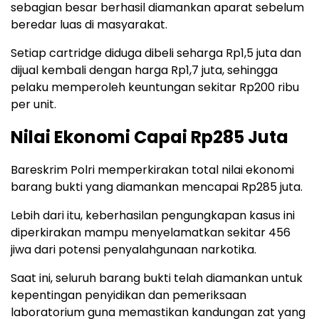
sebagian besar berhasil diamankan aparat sebelum
beredar luas di masyarakat.
Setiap cartridge diduga dibeli seharga Rp1,5 juta dan
dijual kembali dengan harga Rp1,7 juta, sehingga
pelaku memperoleh keuntungan sekitar Rp200 ribu
per unit.
Nilai Ekonomi Capai Rp285 Juta
Bareskrim Polri memperkirakan total nilai ekonomi
barang bukti yang diamankan mencapai Rp285 juta.
Lebih dari itu, keberhasilan pengungkapan kasus ini
diperkirakan mampu menyelamatkan sekitar 456
jiwa dari potensi penyalahgunaan narkotika.
Saat ini, seluruh barang bukti telah diamankan untuk
kepentingan penyidikan dan pemeriksaan
laboratorium guna memastikan kandungan zat yang