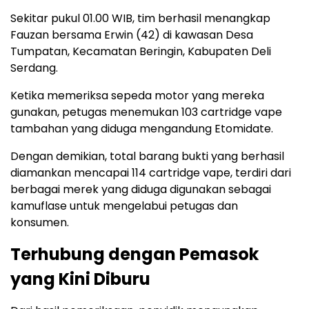
Sekitar pukul 01.00 WIB, tim berhasil menangkap
Fauzan bersama Erwin (42) di kawasan Desa
Tumpatan, Kecamatan Beringin, Kabupaten Deli
Serdang.
Ketika memeriksa sepeda motor yang mereka
gunakan, petugas menemukan 103 cartridge vape
tambahan yang diduga mengandung Etomidate.
Dengan demikian, total barang bukti yang berhasil
diamankan mencapai 114 cartridge vape, terdiri dari
berbagai merek yang diduga digunakan sebagai
kamuflase untuk mengelabui petugas dan
konsumen.
Terhubung dengan Pemasok
yang Kini Diburu