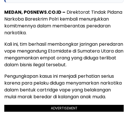
MEDAN, POSNEWS.CO.ID –
Direktorat Tindak Pidana
Narkoba Bareskrim Polri kembali menunjukkan
komitmennya dalam memberantas peredaran
narkotika.
Kali ini, tim berhasil membongkar jaringan peredaran
vape mengandung Etomidate di Sumatera Utara dan
mengamankan empat orang yang diduga terlibat
dalam bisnis ilegal tersebut.
Pengungkapan kasus ini menjadi perhatian serius
karena para pelaku diduga menyamarkan narkotika
dalam bentuk cartridge vape yang belakangan
mulai marak beredar di kalangan anak muda.
ADVERTISEMENT