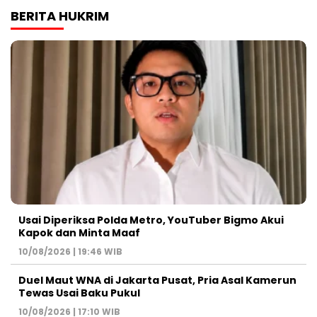
BERITA HUKRIM
Usai Diperiksa Polda Metro, YouTuber Bigmo Akui
Kapok dan Minta Maaf
10/08/2026 | 19:46 WIB
Duel Maut WNA di Jakarta Pusat, Pria Asal Kamerun
Tewas Usai Baku Pukul
10/08/2026 | 17:10 WIB