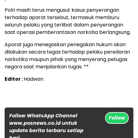
Polri masih terus mengusut kasus penyerangan
terhadap aparat tersebut, termasuk memburu
seluruh pelaku yang terlibat dalam penyerangan
saat operasi pemberantasan narkoba berlangsung.
Aparat juga menegaskan penegakan hukum akan
dilakukan secara tegas terhadap pelaku peredaran
narkotika maupun pihak yang menyerang petugas
negara saat menjalankan tugas. **
Editor :
Hadwan
Follow WhatsApp Channel
Follow
www.posnews.co.id untuk
update berita terbaru setiap
hari