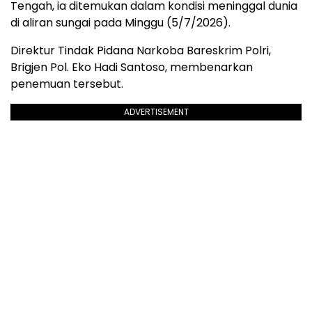
Tengah, ia ditemukan dalam kondisi meninggal dunia
di aliran sungai pada Minggu (5/7/2026).
Direktur Tindak Pidana Narkoba Bareskrim Polri,
Brigjen Pol. Eko Hadi Santoso, membenarkan
penemuan tersebut.
ADVERTISEMENT