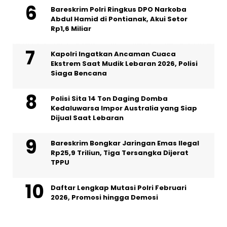
Bareskrim Polri Ringkus DPO Narkoba
Abdul Hamid di Pontianak, Akui Setor
Rp1,6 Miliar
Kapolri Ingatkan Ancaman Cuaca
Ekstrem Saat Mudik Lebaran 2026, Polisi
Siaga Bencana
Polisi Sita 14 Ton Daging Domba
Kedaluwarsa Impor Australia yang Siap
Dijual Saat Lebaran
Bareskrim Bongkar Jaringan Emas Ilegal
Rp25,9 Triliun, Tiga Tersangka Dijerat
TPPU
Daftar Lengkap Mutasi Polri Februari
2026, Promosi hingga Demosi