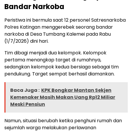
Bandar Narkoba
Peristiwa ini bermula saat 12 personel Satresnarkoba
Polres Katingan menggerebek seorang bandar
narkoba di Desa Tumbang Kalemei pada Rabu
(1/7/2026) dini hari.
Tim dibagi menjadi dua kelompok. Kelompok
pertama menangkap target di rumahnya,
sedangkan kelompok kedua bersiaga sebagai tim
pendukung. Target sempat berhasil diamankan.
Baca Juga :
KPK Bongkar Mantan Sekjen
Kemenaker Masih Makan Uang Rp12 Miliar
Meski Pensiun
Namun, situasi berubah ketika penghuni rumah dan
sejumlah warga melakukan perlawanan