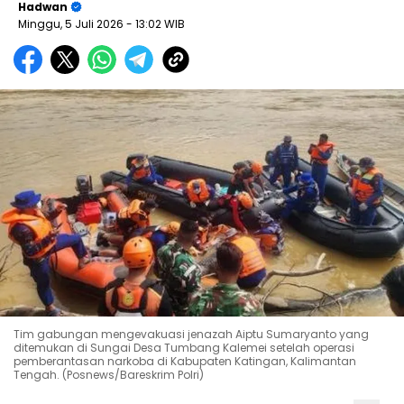
Hadwan
Minggu, 5 Juli 2026
- 13:02 WIB
Tim gabungan mengevakuasi jenazah Aiptu Sumaryanto yang
ditemukan di Sungai Desa Tumbang Kalemei setelah operasi
pemberantasan narkoba di Kabupaten Katingan, Kalimantan
Tengah. (Posnews/Bareskrim Polri)