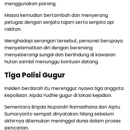
menggunakan parang.
Massa kemudian bertambah dan menyerang
petugas dengan senjata tajam serta senjata api
rakitan.
Menghadapi serangan tersebut, personel berupaya
menyelamatkan diri dengan berenang
menyeberangi sungai dan berlindung di kawasan
hutan sambil menunggu bantuan datang.
Tiga Polisi Gugur
Insiden berdarah itu merenggut nyawa tiga anggota
kepolisian. Aipda Yudhie gugur di lokasi kejadian.
Sementara Bripda Nopandri Ramadhana dan Aiptu
Sumaryanto sempat dinyatakan hilang sebelum
akhirnya ditemukan meninggal dunia dalam proses
pencarian.