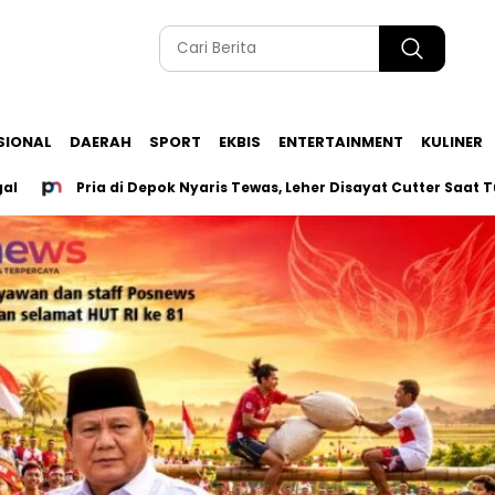
SIONAL
DAERAH
SPORT
EKBIS
ENTERTAINMENT
KULINER
Pria di Depok Nyaris Tewas, Leher Disayat Cutter Saat Tutup 