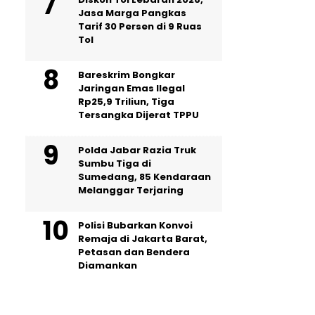
Jasa Marga Pangkas
Tarif 30 Persen di 9 Ruas
Tol
Bareskrim Bongkar
Jaringan Emas Ilegal
Rp25,9 Triliun, Tiga
Tersangka Dijerat TPPU
Polda Jabar Razia Truk
Sumbu Tiga di
Sumedang, 85 Kendaraan
Melanggar Terjaring
Polisi Bubarkan Konvoi
Remaja di Jakarta Barat,
Petasan dan Bendera
Diamankan