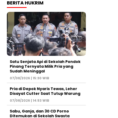
BERITA HUKRIM
Satu Senjata Api di Sekolah Pondok
Pinang Ternyata Milik Pria yang
Sudah Meninggal
07/08/2026 | 15:30 WIB
Pria di Depok Nyaris Tewas, Leher
Disayat Cutter Saat Tutup Warung
07/08/2026 | 14:53 WIB
Sabu, Ganja, dan 30 CD Porno
Ditemukan di Sekolah Swasta