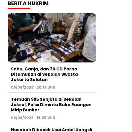
BERITA HUKRIM
Sabu, Ganja, dan 30 CD Porno
Ditemukan di Sekolah Swasta
Jakarta Selatan
06/08/2026 | 20:19 WIB
Temuan 995 Senjata di Sekolah
Jaksel, Polisi Diminta Buka Ruangan
Mirip Bunker
06/08/2026 | 18:05 WIB
Nasabah Dibacok Usai Ambil Uang di