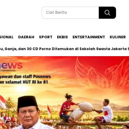
SIONAL
DAERAH
SPORT
EKBIS
ENTERTAINMENT
KULINER
, dan 30 CD Porno Ditemukan di Sekolah Swasta Jakarta Selatan