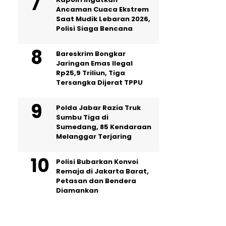
Ancaman Cuaca Ekstrem
Saat Mudik Lebaran 2026,
Polisi Siaga Bencana
Bareskrim Bongkar
Jaringan Emas Ilegal
Rp25,9 Triliun, Tiga
Tersangka Dijerat TPPU
Polda Jabar Razia Truk
Sumbu Tiga di
Sumedang, 85 Kendaraan
Melanggar Terjaring
Polisi Bubarkan Konvoi
Remaja di Jakarta Barat,
Petasan dan Bendera
Diamankan