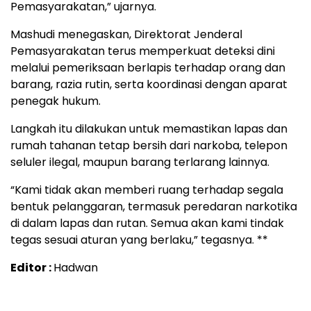
Pemasyarakatan,” ujarnya.
Mashudi menegaskan, Direktorat Jenderal
Pemasyarakatan terus memperkuat deteksi dini
melalui pemeriksaan berlapis terhadap orang dan
barang, razia rutin, serta koordinasi dengan aparat
penegak hukum.
Langkah itu dilakukan untuk memastikan lapas dan
rumah tahanan tetap bersih dari narkoba, telepon
seluler ilegal, maupun barang terlarang lainnya.
“Kami tidak akan memberi ruang terhadap segala
bentuk pelanggaran, termasuk peredaran narkotika
di dalam lapas dan rutan. Semua akan kami tindak
tegas sesuai aturan yang berlaku,” tegasnya. **
Editor :
Hadwan