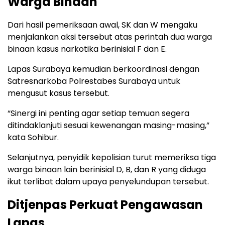
Warga Binaan
Dari hasil pemeriksaan awal, SK dan W mengaku
menjalankan aksi tersebut atas perintah dua warga
binaan kasus narkotika berinisial F dan E.
Lapas Surabaya kemudian berkoordinasi dengan
Satresnarkoba Polrestabes Surabaya untuk
mengusut kasus tersebut.
“Sinergi ini penting agar setiap temuan segera
ditindaklanjuti sesuai kewenangan masing-masing,”
kata Sohibur.
Selanjutnya, penyidik kepolisian turut memeriksa tiga
warga binaan lain berinisial D, B, dan R yang diduga
ikut terlibat dalam upaya penyelundupan tersebut.
Ditjenpas Perkuat Pengawasan
Lapas