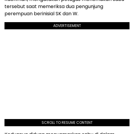
tersebut saat memeriksa dua pengunjung
perempuan berinisial SK dan W.
ADVERTISEMENT
SCROLL TO RESUME CONTENT