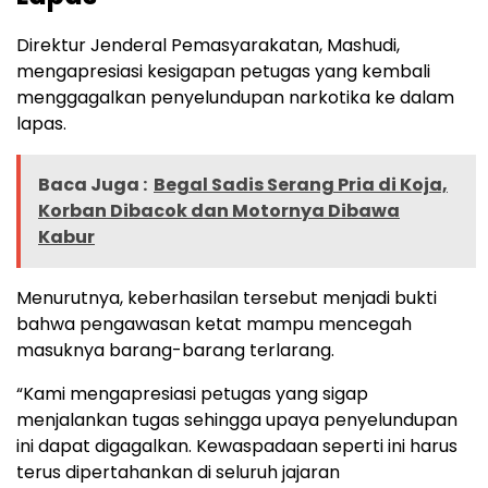
Direktur Jenderal Pemasyarakatan, Mashudi,
mengapresiasi kesigapan petugas yang kembali
menggagalkan penyelundupan narkotika ke dalam
lapas.
Baca Juga :
Begal Sadis Serang Pria di Koja,
Korban Dibacok dan Motornya Dibawa
Kabur
Menurutnya, keberhasilan tersebut menjadi bukti
bahwa pengawasan ketat mampu mencegah
masuknya barang-barang terlarang.
“Kami mengapresiasi petugas yang sigap
menjalankan tugas sehingga upaya penyelundupan
ini dapat digagalkan. Kewaspadaan seperti ini harus
terus dipertahankan di seluruh jajaran