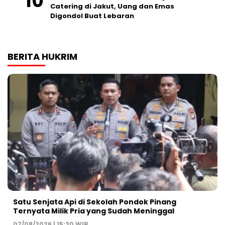
Catering di Jakut, Uang dan Emas
Digondol Buat Lebaran
BERITA HUKRIM
Satu Senjata Api di Sekolah Pondok Pinang
Ternyata Milik Pria yang Sudah Meninggal
07/08/2026 | 15:30 WIB