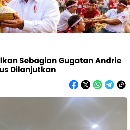
lkan Sebagian Gugatan Andrie
us Dilanjutkan