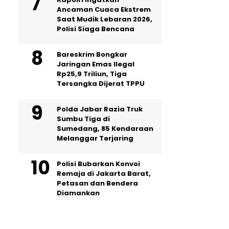
Ancaman Cuaca Ekstrem
Saat Mudik Lebaran 2026,
Polisi Siaga Bencana
Bareskrim Bongkar
Jaringan Emas Ilegal
Rp25,9 Triliun, Tiga
Tersangka Dijerat TPPU
Polda Jabar Razia Truk
Sumbu Tiga di
Sumedang, 85 Kendaraan
Melanggar Terjaring
Polisi Bubarkan Konvoi
Remaja di Jakarta Barat,
Petasan dan Bendera
Diamankan