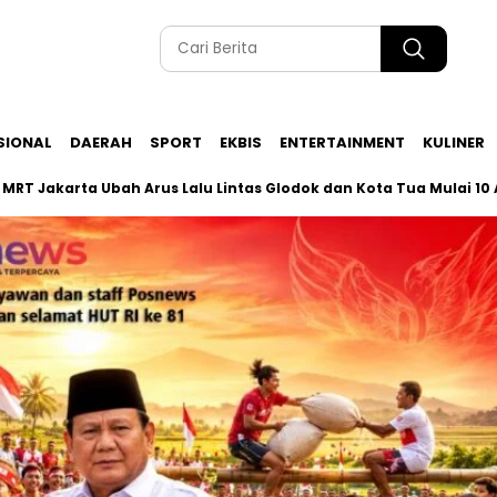
SIONAL
DAERAH
SPORT
EKBIS
ENTERTAINMENT
KULINER
ta Ubah Arus Lalu Lintas Glodok dan Kota Tua Mulai 10 Agustus