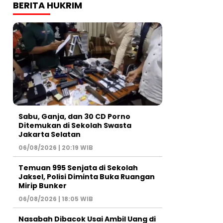
BERITA HUKRIM
Sabu, Ganja, dan 30 CD Porno
Ditemukan di Sekolah Swasta
Jakarta Selatan
06/08/2026 | 20:19 WIB
Temuan 995 Senjata di Sekolah
Jaksel, Polisi Diminta Buka Ruangan
Mirip Bunker
06/08/2026 | 18:05 WIB
Nasabah Dibacok Usai Ambil Uang di