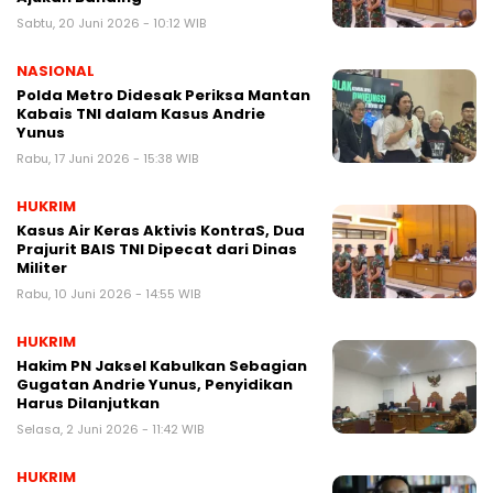
Sabtu, 20 Juni 2026 - 10:12 WIB
NASIONAL
Polda Metro Didesak Periksa Mantan
Kabais TNI dalam Kasus Andrie
Yunus
Rabu, 17 Juni 2026 - 15:38 WIB
HUKRIM
Kasus Air Keras Aktivis KontraS, Dua
Prajurit BAIS TNI Dipecat dari Dinas
Militer
Rabu, 10 Juni 2026 - 14:55 WIB
HUKRIM
Hakim PN Jaksel Kabulkan Sebagian
Gugatan Andrie Yunus, Penyidikan
Harus Dilanjutkan
Selasa, 2 Juni 2026 - 11:42 WIB
HUKRIM