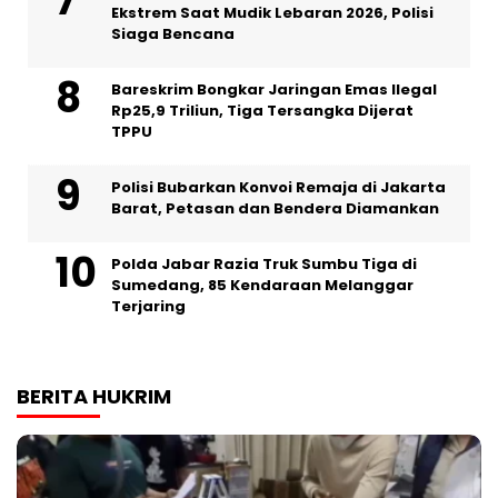
Ekstrem Saat Mudik Lebaran 2026, Polisi
Siaga Bencana
Bareskrim Bongkar Jaringan Emas Ilegal
Rp25,9 Triliun, Tiga Tersangka Dijerat
TPPU
Polisi Bubarkan Konvoi Remaja di Jakarta
Barat, Petasan dan Bendera Diamankan
Polda Jabar Razia Truk Sumbu Tiga di
Sumedang, 85 Kendaraan Melanggar
Terjaring
BERITA HUKRIM