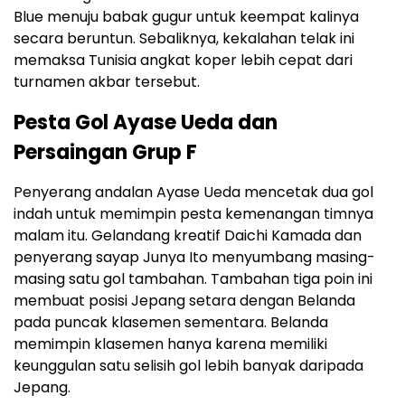
Blue menuju babak gugur untuk keempat kalinya
secara beruntun. Sebaliknya, kekalahan telak ini
memaksa Tunisia angkat koper lebih cepat dari
turnamen akbar tersebut.
Pesta Gol Ayase Ueda dan
Persaingan Grup F
Penyerang andalan Ayase Ueda mencetak dua gol
indah untuk memimpin pesta kemenangan timnya
malam itu. Gelandang kreatif Daichi Kamada dan
penyerang sayap Junya Ito menyumbang masing-
masing satu gol tambahan. Tambahan tiga poin ini
membuat posisi Jepang setara dengan Belanda
pada puncak klasemen sementara. Belanda
memimpin klasemen hanya karena memiliki
keunggulan satu selisih gol lebih banyak daripada
Jepang.