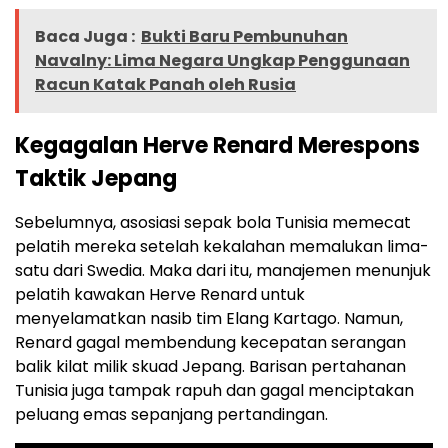
Baca Juga :
Bukti Baru Pembunuhan
Navalny: Lima Negara Ungkap Penggunaan
Racun Katak Panah oleh Rusia
Kegagalan Herve Renard Merespons
Taktik Jepang
Sebelumnya, asosiasi sepak bola Tunisia memecat
pelatih mereka setelah kekalahan memalukan lima-
satu dari Swedia. Maka dari itu, manajemen menunjuk
pelatih kawakan Herve Renard untuk
menyelamatkan nasib tim Elang Kartago. Namun,
Renard gagal membendung kecepatan serangan
balik kilat milik skuad Jepang. Barisan pertahanan
Tunisia juga tampak rapuh dan gagal menciptakan
peluang emas sepanjang pertandingan.