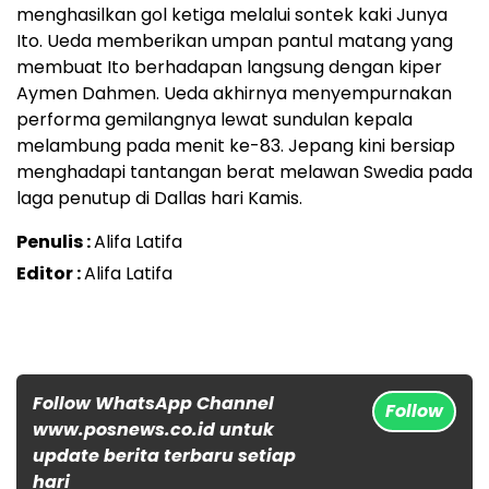
menghasilkan gol ketiga melalui sontek kaki Junya
Ito. Ueda memberikan umpan pantul matang yang
membuat Ito berhadapan langsung dengan kiper
Aymen Dahmen. Ueda akhirnya menyempurnakan
performa gemilangnya lewat sundulan kepala
melambung pada menit ke-83. Jepang kini bersiap
menghadapi tantangan berat melawan Swedia pada
laga penutup di Dallas hari Kamis.
Penulis :
Alifa Latifa
Editor :
Alifa Latifa
Follow WhatsApp Channel
Follow
www.posnews.co.id untuk
update berita terbaru setiap
hari