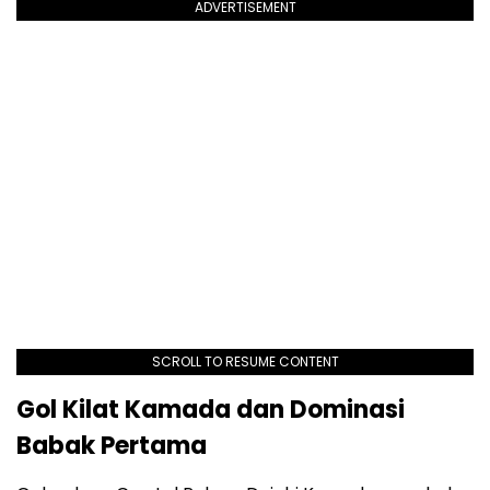
ADVERTISEMENT
SCROLL TO RESUME CONTENT
Gol Kilat Kamada dan Dominasi
Babak Pertama