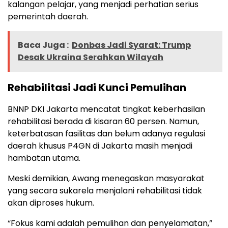
kalangan pelajar, yang menjadi perhatian serius
pemerintah daerah.
Baca Juga :
Donbas Jadi Syarat: Trump
Desak Ukraina Serahkan Wilayah
Rehabilitasi Jadi Kunci Pemulihan
BNNP DKI Jakarta mencatat tingkat keberhasilan
rehabilitasi berada di kisaran 60 persen. Namun,
keterbatasan fasilitas dan belum adanya regulasi
daerah khusus P4GN di Jakarta masih menjadi
hambatan utama.
Meski demikian, Awang menegaskan masyarakat
yang secara sukarela menjalani rehabilitasi tidak
akan diproses hukum.
“Fokus kami adalah pemulihan dan penyelamatan,”