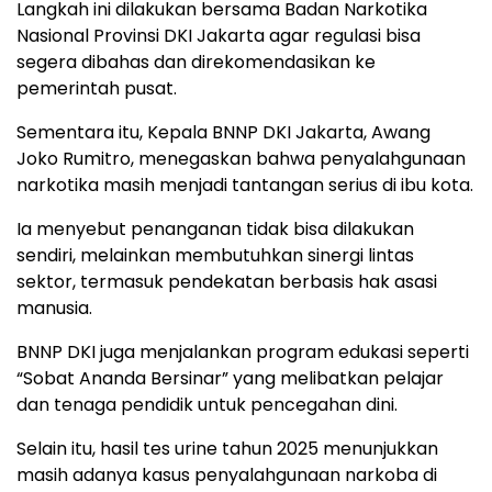
Langkah ini dilakukan bersama Badan Narkotika
Nasional Provinsi DKI Jakarta agar regulasi bisa
segera dibahas dan direkomendasikan ke
pemerintah pusat.
Sementara itu, Kepala BNNP DKI Jakarta, Awang
Joko Rumitro, menegaskan bahwa penyalahgunaan
narkotika masih menjadi tantangan serius di ibu kota.
Ia menyebut penanganan tidak bisa dilakukan
sendiri, melainkan membutuhkan sinergi lintas
sektor, termasuk pendekatan berbasis hak asasi
manusia.
BNNP DKI juga menjalankan program edukasi seperti
“Sobat Ananda Bersinar” yang melibatkan pelajar
dan tenaga pendidik untuk pencegahan dini.
Selain itu, hasil tes urine tahun 2025 menunjukkan
masih adanya kasus penyalahgunaan narkoba di