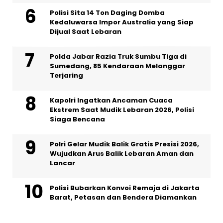
Polisi Sita 14 Ton Daging Domba
Kedaluwarsa Impor Australia yang Siap
Dijual Saat Lebaran
Polda Jabar Razia Truk Sumbu Tiga di
Sumedang, 85 Kendaraan Melanggar
Terjaring
Kapolri Ingatkan Ancaman Cuaca
Ekstrem Saat Mudik Lebaran 2026, Polisi
Siaga Bencana
Polri Gelar Mudik Balik Gratis Presisi 2026,
Wujudkan Arus Balik Lebaran Aman dan
Lancar
Polisi Bubarkan Konvoi Remaja di Jakarta
Barat, Petasan dan Bendera Diamankan