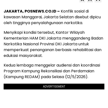
JAKARTA, POSNEWS.CO.ID –
Konflik sosial di
kawasan Manggarai, Jakarta Selatan disebut dipicu
oleh tingginya penyalahgunaan narkotika.
Menyikapi kondisi tersebut, Kantor Wilayah
Kementerian HAM DKI Jakarta menggandeng Badan
Narkotika Nasional Provinsi DKI Jakarta untuk
memperkuat penanganan berbasis rehabilitasi dan
edukasi masyarakat.
Kedua lembaga menggelar audiensi dan koordinasi
Program Kampung Rekonsiliasi dan Perdamaian
(Kampung REDAM) pada Selasa (12/5/2026).
ADVERTISEMENT