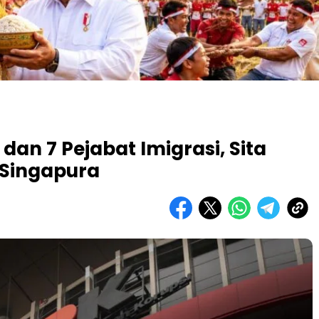
dan 7 Pejabat Imigrasi, Sita
 Singapura