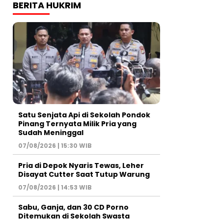
BERITA HUKRIM
Satu Senjata Api di Sekolah Pondok
Pinang Ternyata Milik Pria yang
Sudah Meninggal
07/08/2026 | 15:30 WIB
Pria di Depok Nyaris Tewas, Leher
Disayat Cutter Saat Tutup Warung
07/08/2026 | 14:53 WIB
Sabu, Ganja, dan 30 CD Porno
Ditemukan di Sekolah Swasta