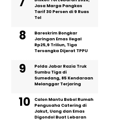
Jasa Marga Pangkas
Tarif 30 Persen di 9 Ruas
Tol
Bareskrim Bongkar
Jaringan Emas Ilegal
Rp25,9 Triliun, Tiga
Tersangka Dijerat TPPU
Polda Jabar Razia Truk
Sumbu Tiga di
Sumedang, 85 Kendaraan
Melanggar Terjaring
Calon Mantu Bobol Rumah
Pengusaha Catering di
Jakut, Uang dan Emas
Digondol Buat Lebaran