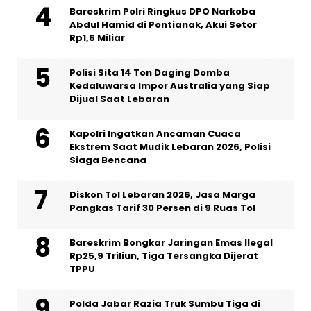
Bareskrim Polri Ringkus DPO Narkoba
Abdul Hamid di Pontianak, Akui Setor
Rp1,6 Miliar
Polisi Sita 14 Ton Daging Domba
Kedaluwarsa Impor Australia yang Siap
Dijual Saat Lebaran
Kapolri Ingatkan Ancaman Cuaca
Ekstrem Saat Mudik Lebaran 2026, Polisi
Siaga Bencana
Diskon Tol Lebaran 2026, Jasa Marga
Pangkas Tarif 30 Persen di 9 Ruas Tol
Bareskrim Bongkar Jaringan Emas Ilegal
Rp25,9 Triliun, Tiga Tersangka Dijerat
TPPU
Polda Jabar Razia Truk Sumbu Tiga di