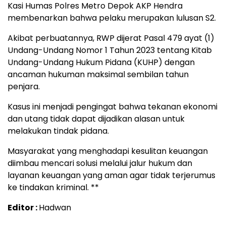
Kasi Humas Polres Metro Depok AKP Hendra
membenarkan bahwa pelaku merupakan lulusan S2.
Akibat perbuatannya, RWP dijerat Pasal 479 ayat (1)
Undang-Undang Nomor 1 Tahun 2023 tentang Kitab
Undang-Undang Hukum Pidana (KUHP) dengan
ancaman hukuman maksimal sembilan tahun
penjara.
Kasus ini menjadi pengingat bahwa tekanan ekonomi
dan utang tidak dapat dijadikan alasan untuk
melakukan tindak pidana.
Masyarakat yang menghadapi kesulitan keuangan
diimbau mencari solusi melalui jalur hukum dan
layanan keuangan yang aman agar tidak terjerumus
ke tindakan kriminal. **
Editor :
Hadwan