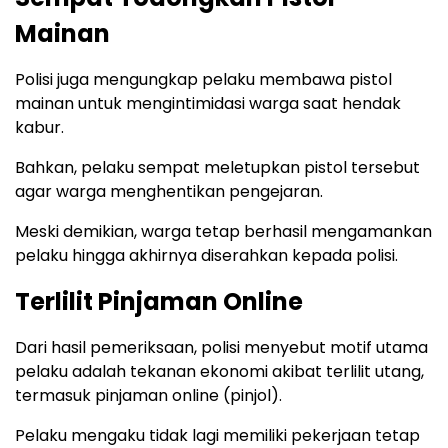
Mainan
Polisi juga mengungkap pelaku membawa pistol
mainan untuk mengintimidasi warga saat hendak
kabur.
Bahkan, pelaku sempat meletupkan pistol tersebut
agar warga menghentikan pengejaran.
Meski demikian, warga tetap berhasil mengamankan
pelaku hingga akhirnya diserahkan kepada polisi.
Terlilit Pinjaman Online
Dari hasil pemeriksaan, polisi menyebut motif utama
pelaku adalah tekanan ekonomi akibat terlilit utang,
termasuk pinjaman online (pinjol).
Pelaku mengaku tidak lagi memiliki pekerjaan tetap