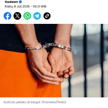
Hadwan
Rabu, 8 Juli 2026
- 09:21 WIB
Ilustrasi, pelaku di borgol. (Posnews/Pixels)