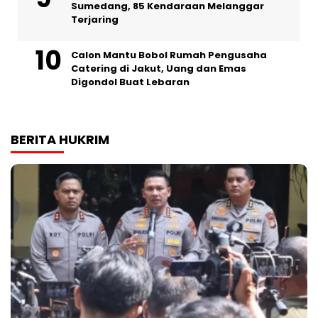
Sumedang, 85 Kendaraan Melanggar
Terjaring
Calon Mantu Bobol Rumah Pengusaha
Catering di Jakut, Uang dan Emas
Digondol Buat Lebaran
BERITA HUKRIM