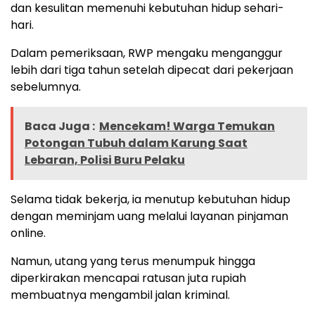
dan kesulitan memenuhi kebutuhan hidup sehari-
hari.
Dalam pemeriksaan, RWP mengaku menganggur
lebih dari tiga tahun setelah dipecat dari pekerjaan
sebelumnya.
Baca Juga :
Mencekam! Warga Temukan
Potongan Tubuh dalam Karung Saat
Lebaran, Polisi Buru Pelaku
Selama tidak bekerja, ia menutup kebutuhan hidup
dengan meminjam uang melalui layanan pinjaman
online.
Namun, utang yang terus menumpuk hingga
diperkirakan mencapai ratusan juta rupiah
membuatnya mengambil jalan kriminal.