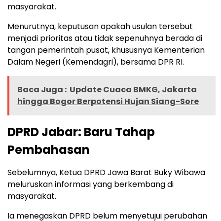
masyarakat.
Menurutnya, keputusan apakah usulan tersebut
menjadi prioritas atau tidak sepenuhnya berada di
tangan pemerintah pusat, khususnya Kementerian
Dalam Negeri (Kemendagri), bersama DPR RI.
Baca Juga :
Update Cuaca BMKG, Jakarta
hingga Bogor Berpotensi Hujan Siang-Sore
DPRD Jabar: Baru Tahap
Pembahasan
Sebelumnya, Ketua DPRD Jawa Barat Buky Wibawa
meluruskan informasi yang berkembang di
masyarakat.
Ia menegaskan DPRD belum menyetujui perubahan