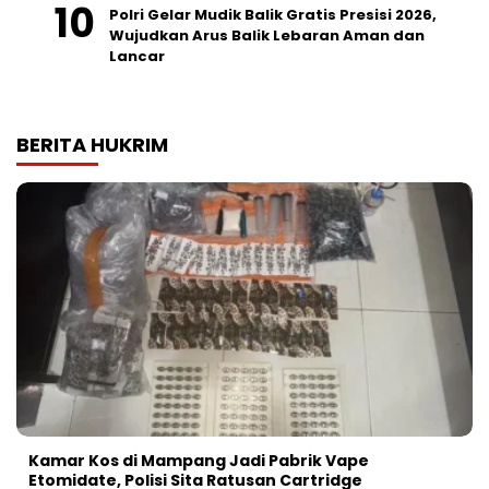
Polri Gelar Mudik Balik Gratis Presisi 2026,
Wujudkan Arus Balik Lebaran Aman dan
Lancar
BERITA HUKRIM
Kamar Kos di Mampang Jadi Pabrik Vape
Etomidate, Polisi Sita Ratusan Cartridge