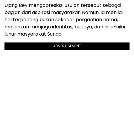
Ujang Bey mengapresiasi usulan tersebut sebagai
bagian dari aspirasi masyarakat. Namun, ia menilai
hal terpenting bukan sekadar pergantian nama,
melainkan menjaga identitas, budaya, dan nilai-nilai
luhur masyarakat Sunda.
ADVERTISEMENT