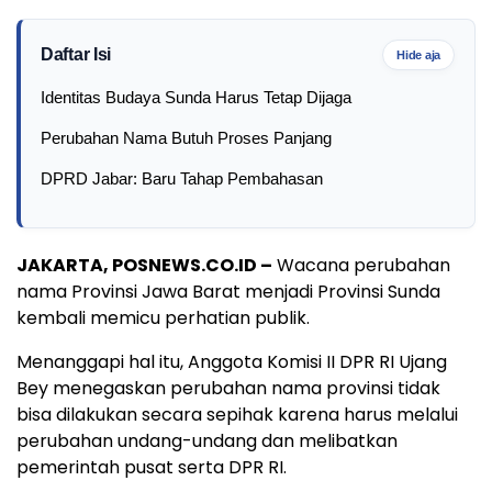
Daftar Isi
Hide aja
Identitas Budaya Sunda Harus Tetap Dijaga
Perubahan Nama Butuh Proses Panjang
DPRD Jabar: Baru Tahap Pembahasan
JAKARTA, POSNEWS.CO.ID –
Wacana perubahan
nama Provinsi Jawa Barat menjadi Provinsi Sunda
kembali memicu perhatian publik.
Menanggapi hal itu, Anggota Komisi II DPR RI Ujang
Bey menegaskan perubahan nama provinsi tidak
bisa dilakukan secara sepihak karena harus melalui
perubahan undang-undang dan melibatkan
pemerintah pusat serta DPR RI.