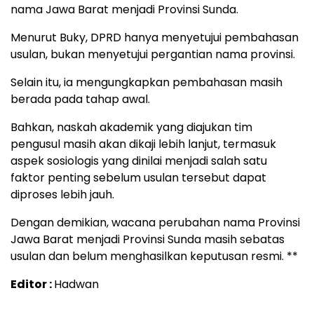
nama Jawa Barat menjadi Provinsi Sunda.
Menurut Buky, DPRD hanya menyetujui pembahasan
usulan, bukan menyetujui pergantian nama provinsi.
Selain itu, ia mengungkapkan pembahasan masih
berada pada tahap awal.
Bahkan, naskah akademik yang diajukan tim
pengusul masih akan dikaji lebih lanjut, termasuk
aspek sosiologis yang dinilai menjadi salah satu
faktor penting sebelum usulan tersebut dapat
diproses lebih jauh.
Dengan demikian, wacana perubahan nama Provinsi
Jawa Barat menjadi Provinsi Sunda masih sebatas
usulan dan belum menghasilkan keputusan resmi. **
Editor :
Hadwan