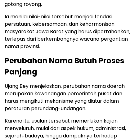
gotong royong.
Ia menilai nilai-nilai tersebut menjadi fondasi
persatuan, kebersamaan, dan keharmonisan
masyarakat Jawa Barat yang harus dipertahankan,
terlepas dari berkembangnya wacana pergantian
nama provinsi.
Perubahan Nama Butuh Proses
Panjang
Ujang Bey menjelaskan, perubahan nama daerah
merupakan kewenangan pemerintah pusat dan
harus mengikuti mekanisme yang diatur dalam
peraturan perundang-undangan.
Karena itu, usulan tersebut memerlukan kajian
menyeluruh, mulai dari aspek hukum, administrasi,
sejarah, budaya, hingga dampaknya terhadap