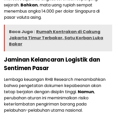
sejarah.
Bahkan
, mata uang rupiah sempat
menembus angka 14.000 per dolar Singapura di
pasar valuta asing.
Baca Juga :
Rumah Kontrakan di Cakung
Jakarta Timur Terbakar, Satu Korban Luka
Bakar
Jaminan Kelancaran Logistik dan
Sentimen Pasar
Lembaga keuangan RHB Research menambahkan
bahwa pengetatan dokumen kepabeanan akan
tetap berjalan dengan disiplin tinggi.
Namun
,
perubahan aturan ini meminimalkan risiko
keterlambatan pengiriman barang pada
pelabuhan-pelabuhan utama nasional.