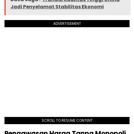
Jadi Penyelamat Stabilitas Ekonomi
ADVERTISEMENT
SCROLL TO RESUME CONTENT
Pengawasan Harga Tanpa Monopoli