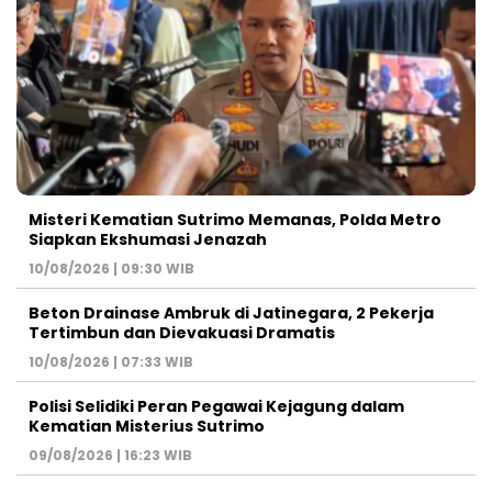
Misteri Kematian Sutrimo Memanas, Polda Metro
Siapkan Ekshumasi Jenazah
10/08/2026 | 09:30 WIB
Beton Drainase Ambruk di Jatinegara, 2 Pekerja
Tertimbun dan Dievakuasi Dramatis
10/08/2026 | 07:33 WIB
Polisi Selidiki Peran Pegawai Kejagung dalam
Kematian Misterius Sutrimo
09/08/2026 | 16:23 WIB