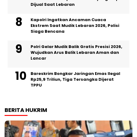
Dijual Saat Lebaran
Kapolri Ingatkan Ancaman Cuaca
Ekstrem Saat Mudik Lebaran 2026, Polisi
Siaga Bencana
Polri Gelar Mudik Balik Gratis Presisi 2026,
Wujudkan Arus Balik Lebaran Aman dan
Lancar
Bareskrim Bongkar Jaringan Emas Ilegal
Rp25,9 Triliun, Tiga Tersangka Dijerat
TPPU
BERITA HUKRIM