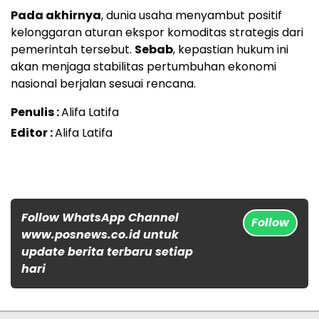
Pada akhirnya
, dunia usaha menyambut positif
kelonggaran aturan ekspor komoditas strategis dari
pemerintah tersebut.
Sebab
, kepastian hukum ini
akan menjaga stabilitas pertumbuhan ekonomi
nasional berjalan sesuai rencana.
Penulis :
Alifa Latifa
Editor :
Alifa Latifa
Follow WhatsApp Channel
Follow
www.posnews.co.id untuk
update berita terbaru setiap
hari