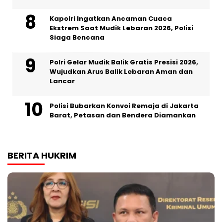
Kapolri Ingatkan Ancaman Cuaca
Ekstrem Saat Mudik Lebaran 2026, Polisi
Siaga Bencana
Polri Gelar Mudik Balik Gratis Presisi 2026,
Wujudkan Arus Balik Lebaran Aman dan
Lancar
Polisi Bubarkan Konvoi Remaja di Jakarta
Barat, Petasan dan Bendera Diamankan
BERITA HUKRIM