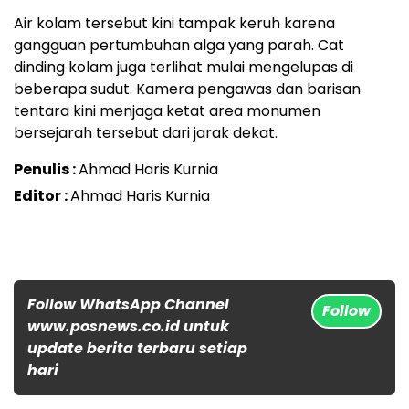
Air kolam tersebut kini tampak keruh karena
gangguan pertumbuhan alga yang parah. Cat
dinding kolam juga terlihat mulai mengelupas di
beberapa sudut. Kamera pengawas dan barisan
tentara kini menjaga ketat area monumen
bersejarah tersebut dari jarak dekat.
Penulis :
Ahmad Haris Kurnia
Editor :
Ahmad Haris Kurnia
Follow WhatsApp Channel
Follow
www.posnews.co.id untuk
update berita terbaru setiap
hari