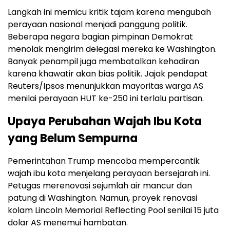
Langkah ini memicu kritik tajam karena mengubah
perayaan nasional menjadi panggung politik.
Beberapa negara bagian pimpinan Demokrat
menolak mengirim delegasi mereka ke Washington.
Banyak penampil juga membatalkan kehadiran
karena khawatir akan bias politik. Jajak pendapat
Reuters/Ipsos menunjukkan mayoritas warga AS
menilai perayaan HUT ke-250 ini terlalu partisan.
Upaya Perubahan Wajah Ibu Kota
yang Belum Sempurna
Pemerintahan Trump mencoba mempercantik
wajah ibu kota menjelang perayaan bersejarah ini.
Petugas merenovasi sejumlah air mancur dan
patung di Washington. Namun, proyek renovasi
kolam Lincoln Memorial Reflecting Pool senilai 15 juta
dolar AS menemui hambatan.