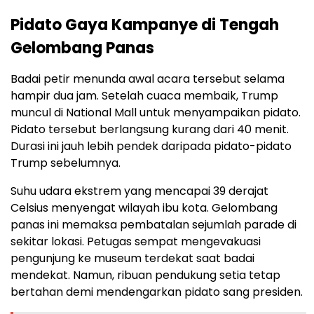
Pidato Gaya Kampanye di Tengah
Gelombang Panas
Badai petir menunda awal acara tersebut selama
hampir dua jam. Setelah cuaca membaik, Trump
muncul di National Mall untuk menyampaikan pidato.
Pidato tersebut berlangsung kurang dari 40 menit.
Durasi ini jauh lebih pendek daripada pidato-pidato
Trump sebelumnya.
Suhu udara ekstrem yang mencapai 39 derajat
Celsius menyengat wilayah ibu kota. Gelombang
panas ini memaksa pembatalan sejumlah parade di
sekitar lokasi. Petugas sempat mengevakuasi
pengunjung ke museum terdekat saat badai
mendekat. Namun, ribuan pendukung setia tetap
bertahan demi mendengarkan pidato sang presiden.