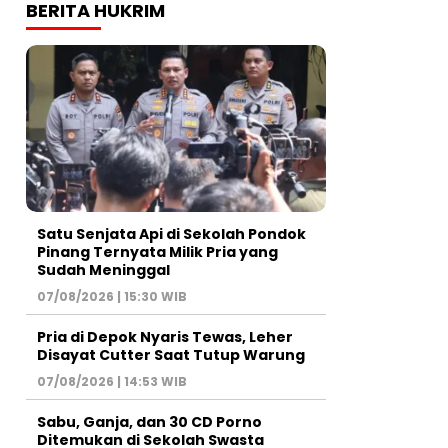
BERITA HUKRIM
Satu Senjata Api di Sekolah Pondok
Pinang Ternyata Milik Pria yang
Sudah Meninggal
07/08/2026 | 15:30 WIB
Pria di Depok Nyaris Tewas, Leher
Disayat Cutter Saat Tutup Warung
07/08/2026 | 14:53 WIB
Sabu, Ganja, dan 30 CD Porno
Ditemukan di Sekolah Swasta