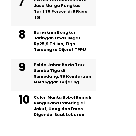
Jasa Marga Pangkas
Tarif 30 Persen di 9 Ruas
Tol
Bareskrim Bongkar
Jaringan Emas Ilegal
Rp25,9 Triliun, Tiga
Tersangka Dijerat TPPU
Polda Jabar Razia Truk
Sumbu Tiga di
Sumedang, 85 Kendaraan
Melanggar Terjaring
Calon Mantu Bobol Rumah
Pengusaha Catering di
Jakut, Uang dan Emas
Digondol Buat Lebaran