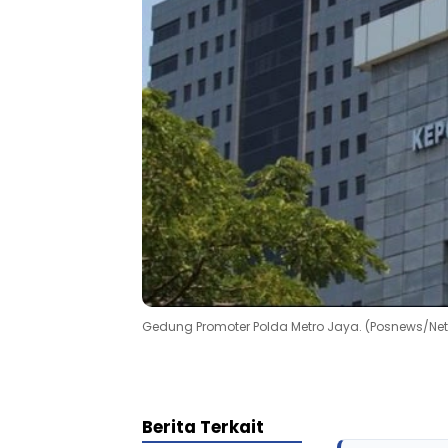
Gedung Promoter Polda Metro Jaya. (Posnews/Net
Berita Terkait