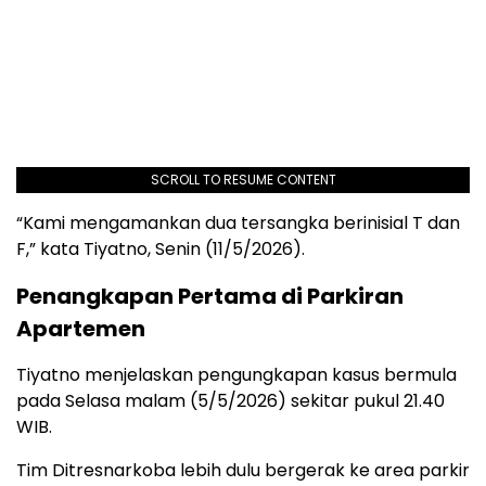
SCROLL TO RESUME CONTENT
“Kami mengamankan dua tersangka berinisial T dan
F,” kata Tiyatno, Senin (11/5/2026).
Penangkapan Pertama di Parkiran
Apartemen
Tiyatno menjelaskan pengungkapan kasus bermula
pada Selasa malam (5/5/2026) sekitar pukul 21.40
WIB.
Tim Ditresnarkoba lebih dulu bergerak ke area parkir