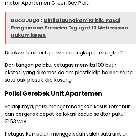
motor Apartemen Green Bay Pluit.
Baca Juga :
Dinilai Bungkam Kritik, Pasal
Penghinaan Presiden Digugat 13 Mahasiswa
Hukum ke MK
Di lokasi tersebut, polisi menangkap tersangka T.
Dari tangan pelaku, petugas menyita 100 butir
ekstasi yang dikemas dalam plastik klip bening serta
satu pak plastik klip kosong.
Polisi Gerebek Unit Apartemen
Selanjutnya, polisi mengembangkan kasus tersebut
dan bergerak cepat ke lokasi kedua sekitar pukul
21.53 WIB.
Petugas kemudian menggeledah salah satu unit di