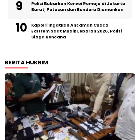
Polisi Bubarkan Konvoi Remaja di Jakarta
Barat, Petasan dan Bendera Diamankan
Kapolri Ingatkan Ancaman Cuaca
Ekstrem Saat Mudik Lebaran 2026, Polisi
Siaga Bencana
BERITA HUKRIM