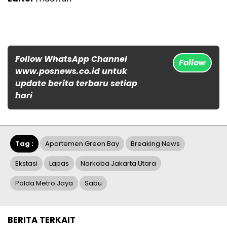
Follow WhatsApp Channel
Follow
www.posnews.co.id untuk
update berita terbaru setiap
hari
Tag :
Apartemen Green Bay
Breaking News
Ekstasi
Lapas
Narkoba Jakarta Utara
Polda Metro Jaya
Sabu
BERITA TERKAIT