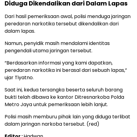
Diduga Dikendalikan dari Dalam Lapas
Dari hasil pemeriksaan awal, polisi menduga jaringan
peredaran narkotika tersebut dikendalikan dari
dalam lapas.
Namun, penyidik masih mendalami identitas
pengendali utama jaringan tersebut.
“Berdasarkan informasi yang kami dapatkan,
peredaran narkotika ini berasal dari sebuah lapas,”
ujar Tiyatno.
Saat ini, kedua tersangka beserta seluruh barang
bukti telah dibawa ke kantor Ditresnarkoba Polda
Metro Jaya untuk pemeriksaan lebih lanjut.
Polisi masih memburu pihak lain yang diduga terlibat
dalam jaringan narkoba tersebut. (red)
Editor :
Hadwan