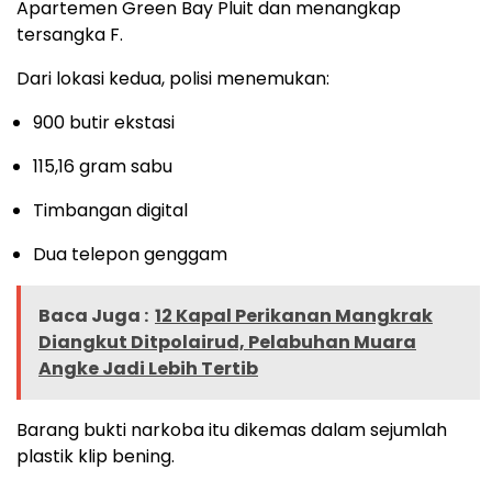
Apartemen Green Bay Pluit dan menangkap
tersangka F.
Dari lokasi kedua, polisi menemukan:
900 butir ekstasi
115,16 gram sabu
Timbangan digital
Dua telepon genggam
Baca Juga :
12 Kapal Perikanan Mangkrak
Diangkut Ditpolairud, Pelabuhan Muara
Angke Jadi Lebih Tertib
Barang bukti narkoba itu dikemas dalam sejumlah
plastik klip bening.