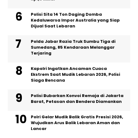
Polisi Sita 14 Ton Daging Domba
Kedaluwarsa Impor Australia yang Siap
Dijual Saat Lebaran
Polda Jabar Razia Truk Sumbu Tiga di
Sumedang, 85 Kendaraan Melanggar
Terjaring
Kapolri Ingatkan Ancaman Cuaca
Ekstrem Saat Mudik Lebaran 2026, Polisi
Siaga Bencana
Polisi Bubarkan Konvoi Remaja di Jakarta
Barat, Petasan dan Bendera Diamankan
Polri Gelar Mudik Balik Gratis Presisi 2026,
Wujudkan Arus Balik Lebaran Aman dan
Lancar