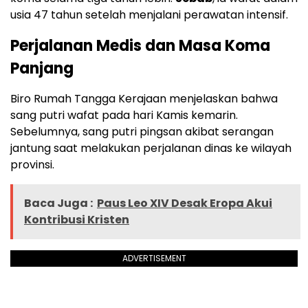
usia 47 tahun setelah menjalani perawatan intensif.
Perjalanan Medis dan Masa Koma
Panjang
Biro Rumah Tangga Kerajaan menjelaskan bahwa
sang putri wafat pada hari Kamis kemarin.
Sebelumnya, sang putri pingsan akibat serangan
jantung saat melakukan perjalanan dinas ke wilayah
provinsi.
Baca Juga :
Paus Leo XIV Desak Eropa Akui
Kontribusi Kristen
ADVERTISEMENT