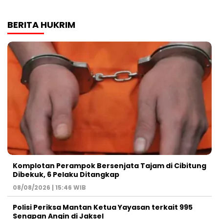
BERITA HUKRIM
Komplotan Perampok Bersenjata Tajam di Cibitung
Dibekuk, 6 Pelaku Ditangkap
08/08/2026 | 15:46 WIB
Polisi Periksa Mantan Ketua Yayasan terkait 995
Senapan Angin di Jaksel