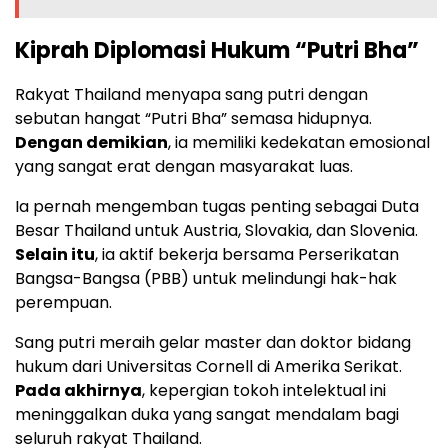
Kiprah Diplomasi Hukum “Putri Bha”
Rakyat Thailand menyapa sang putri dengan
sebutan hangat “Putri Bha” semasa hidupnya.
Dengan demikian
, ia memiliki kedekatan emosional
yang sangat erat dengan masyarakat luas.
Ia pernah mengemban tugas penting sebagai Duta
Besar Thailand untuk Austria, Slovakia, dan Slovenia.
Selain itu
, ia aktif bekerja bersama Perserikatan
Bangsa-Bangsa (PBB) untuk melindungi hak-hak
perempuan.
Sang putri meraih gelar master dan doktor bidang
hukum dari Universitas Cornell di Amerika Serikat.
Pada akhirnya
, kepergian tokoh intelektual ini
meninggalkan duka yang sangat mendalam bagi
seluruh rakyat Thailand.