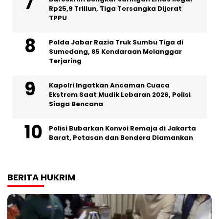
Rp25,9 Triliun, Tiga Tersangka Dijerat
TPPU
Polda Jabar Razia Truk Sumbu Tiga di
Sumedang, 85 Kendaraan Melanggar
Terjaring
Kapolri Ingatkan Ancaman Cuaca
Ekstrem Saat Mudik Lebaran 2026, Polisi
Siaga Bencana
Polisi Bubarkan Konvoi Remaja di Jakarta
Barat, Petasan dan Bendera Diamankan
BERITA HUKRIM