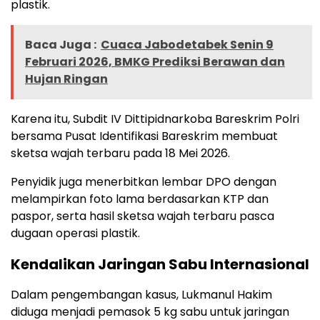
plastik.
Baca Juga :
Cuaca Jabodetabek Senin 9
Februari 2026, BMKG Prediksi Berawan dan
Hujan Ringan
Karena itu, Subdit IV Dittipidnarkoba Bareskrim Polri
bersama Pusat Identifikasi Bareskrim membuat
sketsa wajah terbaru pada 18 Mei 2026.
Penyidik juga menerbitkan lembar DPO dengan
melampirkan foto lama berdasarkan KTP dan
paspor, serta hasil sketsa wajah terbaru pasca
dugaan operasi plastik.
Kendalikan Jaringan Sabu Internasional
Dalam pengembangan kasus, Lukmanul Hakim
diduga menjadi pemasok 5 kg sabu untuk jaringan