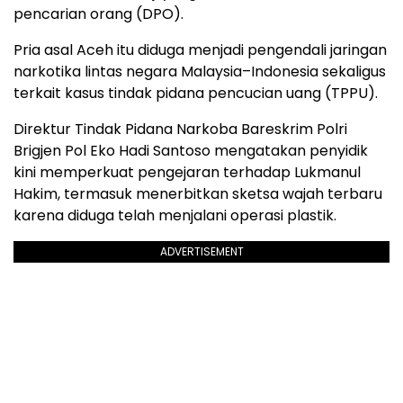
pencarian orang (DPO).
Pria asal Aceh itu diduga menjadi pengendali jaringan
narkotika lintas negara Malaysia–Indonesia sekaligus
terkait kasus tindak pidana pencucian uang (TPPU).
Direktur Tindak Pidana Narkoba Bareskrim Polri
Brigjen Pol Eko Hadi Santoso mengatakan penyidik
kini memperkuat pengejaran terhadap Lukmanul
Hakim, termasuk menerbitkan sketsa wajah terbaru
karena diduga telah menjalani operasi plastik.
ADVERTISEMENT