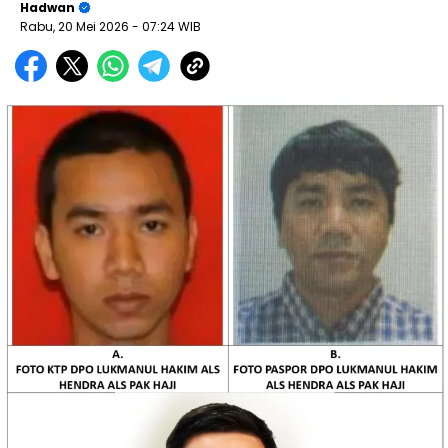
Hadwan
Rabu, 20 Mei 2026
- 07:24 WIB