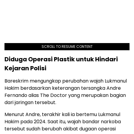
SCROLL TO RESUME CONTENT
Diduga Operasi Plastik untuk Hindari
Kejaran Polisi
Bareskrim mengungkap perubahan wajah Lukmanul
Hakim berdasarkan keterangan tersangka Andre
Fernando alias The Doctor yang merupakan bagian
dari jaringan tersebut.
Menurut Andre, terakhir kali ia bertemu Lukmanul
Hakim pada 2024. Saat itu, wajah bandar narkoba
tersebut sudah berubah akibat dugaan operasi