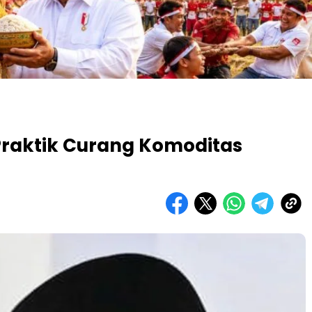
raktik Curang Komoditas