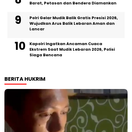
Barat, Petasan dan Bendera Diamankan
Polri Gelar Mudik Balik Gratis Presisi 2026,
Wujudkan Arus Balik Lebaran Aman dan
Lancar
Kapolri Ingatkan Ancaman Cuaca
Ekstrem Saat Mudik Lebaran 2026, Polisi
Siaga Bencana
BERITA HUKRIM