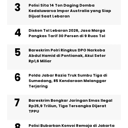
Polisi Sita 14 Ton Daging Domba
Kedaluwarsa Impor Australia yang Siap
Dijual Saat Lebaran
Diskon Tol Lebaran 2026, Jasa Marga
Pangkas Tarif 30 Persen di 9 Ruas Tol
Bareskrim Polri Ringkus DPO Narkoba
Abdul Hamid di Pontianak, Akui Setor
Rp1,6 Miliar
Polda Jabar Razia Truk Sumbu Tiga di
Sumedang, 85 Kendaraan Melanggar
Terjaring
Bareskrim Bongkar Jaringan Emas Ilegal
Rp25,9 Triliun, Tiga Tersangka Dijerat
TPPU
Polisi Bubarkan Konvoi Remaja di Jakarta