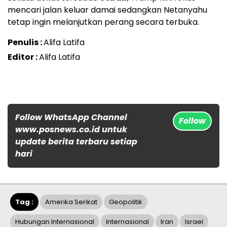
mencari jalan keluar damai sedangkan Netanyahu
tetap ingin melanjutkan perang secara terbuka.
Penulis :
Alifa Latifa
Editor :
Alifa Latifa
Follow WhatsApp Channel
Follow
www.posnews.co.id untuk
update berita terbaru setiap
hari
Tag :
Amerika Serikat
Geopolitik
Hubungan Internasional
Internasional
Iran
Israel