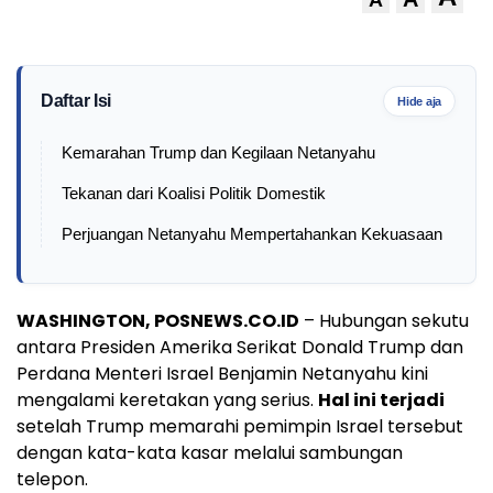
Daftar Isi
Hide aja
Kemarahan Trump dan Kegilaan Netanyahu
Tekanan dari Koalisi Politik Domestik
Perjuangan Netanyahu Mempertahankan Kekuasaan
WASHINGTON, POSNEWS.CO.ID
– Hubungan sekutu
antara Presiden Amerika Serikat Donald Trump dan
Perdana Menteri Israel Benjamin Netanyahu kini
mengalami keretakan yang serius.
Hal ini terjadi
setelah Trump memarahi pemimpin Israel tersebut
dengan kata-kata kasar melalui sambungan
telepon.