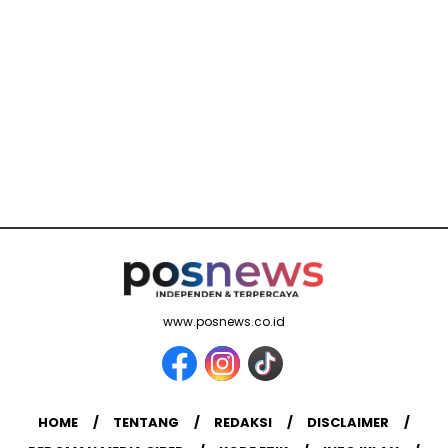
www.posnews.co.id
HOME
TENTANG
REDAKSI
DISCLAIMER