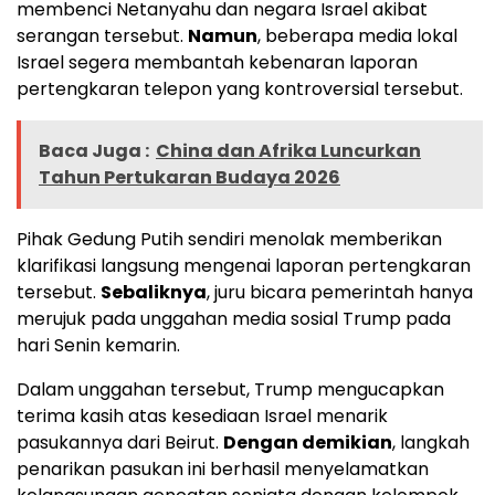
membenci Netanyahu dan negara Israel akibat
serangan tersebut.
Namun
, beberapa media lokal
Israel segera membantah kebenaran laporan
pertengkaran telepon yang kontroversial tersebut.
Baca Juga :
China dan Afrika Luncurkan
Tahun Pertukaran Budaya 2026
Pihak Gedung Putih sendiri menolak memberikan
klarifikasi langsung mengenai laporan pertengkaran
tersebut.
Sebaliknya
, juru bicara pemerintah hanya
merujuk pada unggahan media sosial Trump pada
hari Senin kemarin.
Dalam unggahan tersebut, Trump mengucapkan
terima kasih atas kesediaan Israel menarik
pasukannya dari Beirut.
Dengan demikian
, langkah
penarikan pasukan ini berhasil menyelamatkan