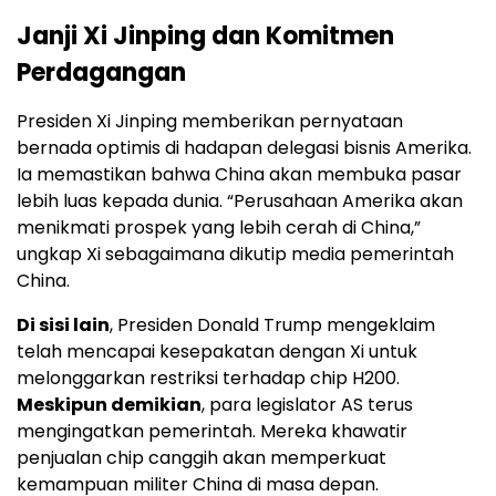
Janji Xi Jinping dan Komitmen
Perdagangan
Presiden Xi Jinping memberikan pernyataan
bernada optimis di hadapan delegasi bisnis Amerika.
Ia memastikan bahwa China akan membuka pasar
lebih luas kepada dunia. “Perusahaan Amerika akan
menikmati prospek yang lebih cerah di China,”
ungkap Xi sebagaimana dikutip media pemerintah
China.
Di sisi lain
, Presiden Donald Trump mengeklaim
telah mencapai kesepakatan dengan Xi untuk
melonggarkan restriksi terhadap chip H200.
Meskipun demikian
, para legislator AS terus
mengingatkan pemerintah. Mereka khawatir
penjualan chip canggih akan memperkuat
kemampuan militer China di masa depan.