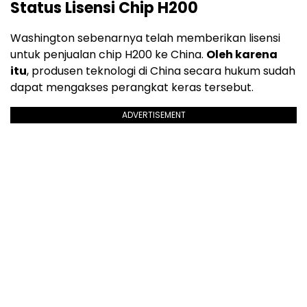
Status Lisensi Chip H200
Washington sebenarnya telah memberikan lisensi
untuk penjualan chip H200 ke China.
Oleh karena
itu
, produsen teknologi di China secara hukum sudah
dapat mengakses perangkat keras tersebut.
ADVERTISEMENT