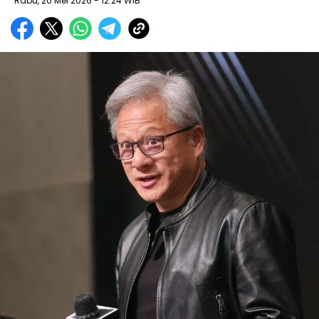
Rabu, 20 Mei 2026
- 12:24 WIB