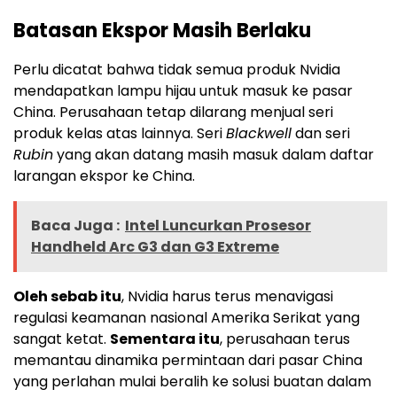
Batasan Ekspor Masih Berlaku
Perlu dicatat bahwa tidak semua produk Nvidia
mendapatkan lampu hijau untuk masuk ke pasar
China. Perusahaan tetap dilarang menjual seri
produk kelas atas lainnya. Seri
Blackwell
dan seri
Rubin
yang akan datang masih masuk dalam daftar
larangan ekspor ke China.
Baca Juga :
Intel Luncurkan Prosesor
Handheld Arc G3 dan G3 Extreme
Oleh sebab itu
, Nvidia harus terus menavigasi
regulasi keamanan nasional Amerika Serikat yang
sangat ketat.
Sementara itu
, perusahaan terus
memantau dinamika permintaan dari pasar China
yang perlahan mulai beralih ke solusi buatan dalam