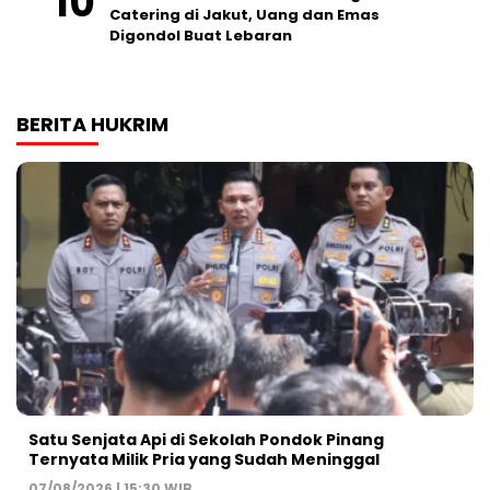
Catering di Jakut, Uang dan Emas
Digondol Buat Lebaran
BERITA HUKRIM
Satu Senjata Api di Sekolah Pondok Pinang
Ternyata Milik Pria yang Sudah Meninggal
07/08/2026 | 15:30 WIB