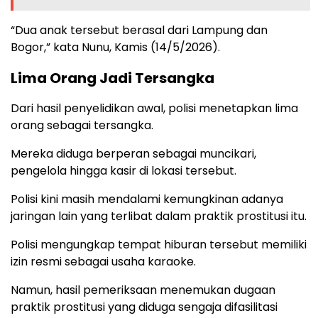
“Dua anak tersebut berasal dari Lampung dan
Bogor,” kata Nunu, Kamis (14/5/2026).
Lima Orang Jadi Tersangka
Dari hasil penyelidikan awal, polisi menetapkan lima
orang sebagai tersangka.
Mereka diduga berperan sebagai muncikari,
pengelola hingga kasir di lokasi tersebut.
Polisi kini masih mendalami kemungkinan adanya
jaringan lain yang terlibat dalam praktik prostitusi itu.
Polisi mengungkap tempat hiburan tersebut memiliki
izin resmi sebagai usaha karaoke.
Namun, hasil pemeriksaan menemukan dugaan
praktik prostitusi yang diduga sengaja difasilitasi