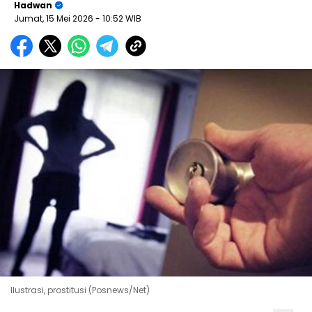
Hadwan
Jumat, 15 Mei 2026
- 10:52 WIB
Ilustrasi, prostitusi (Posnews/Net)