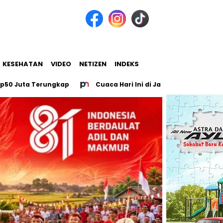
KESEHATAN
VIDEO
NETIZEN
INDEKS
 Terungkap
Cuaca Hari Ini di Jabodetabek Mayoritas Beraw