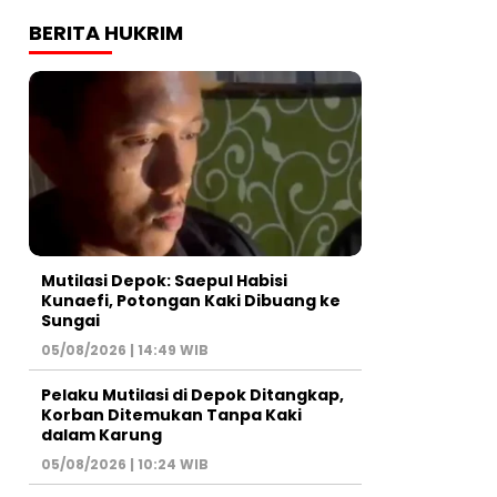
BERITA HUKRIM
Mutilasi Depok: Saepul Habisi
Kunaefi, Potongan Kaki Dibuang ke
Sungai
05/08/2026 | 14:49 WIB
Pelaku Mutilasi di Depok Ditangkap,
Korban Ditemukan Tanpa Kaki
dalam Karung
05/08/2026 | 10:24 WIB