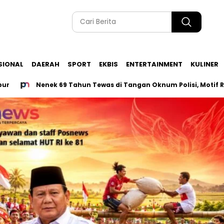
SIONAL
DAERAH
SPORT
EKBIS
ENTERTAINMENT
KULINER
Nenek 69 Tahun Tewas di Tangan Oknum Polisi, Motif Rp50 Juta