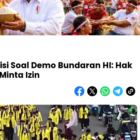
lisi Soal Demo Bundaran HI: Hak
Minta Izin