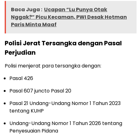
Baca Juga :
Ucapan “Lu Punya Otak
Nggak?” Picu Kecaman, PWI Desak Hotman
Paris Minta Maaf
Polisi Jerat Tersangka dengan Pasal
Perjudian
Polisi menjerat para tersangka dengan:
Pasal 426
Pasal 607 juncto Pasal 20
Pasal 21 Undang-Undang Nomor 1 Tahun 2023
tentang KUHP
Undang-Undang Nomor 1 Tahun 2026 tentang
Penyesuaian Pidana