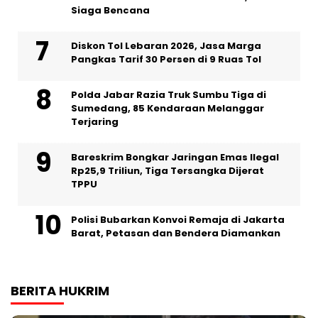
Siaga Bencana
Diskon Tol Lebaran 2026, Jasa Marga
Pangkas Tarif 30 Persen di 9 Ruas Tol
Polda Jabar Razia Truk Sumbu Tiga di
Sumedang, 85 Kendaraan Melanggar
Terjaring
Bareskrim Bongkar Jaringan Emas Ilegal
Rp25,9 Triliun, Tiga Tersangka Dijerat
TPPU
Polisi Bubarkan Konvoi Remaja di Jakarta
Barat, Petasan dan Bendera Diamankan
BERITA HUKRIM