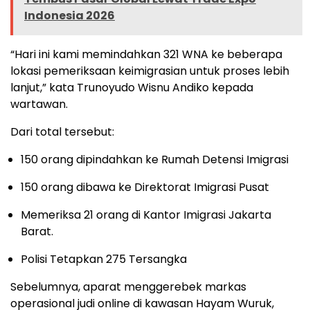
Indonesia 2026
“Hari ini kami memindahkan 321 WNA ke beberapa
lokasi pemeriksaan keimigrasian untuk proses lebih
lanjut,” kata Trunoyudo Wisnu Andiko kepada
wartawan.
Dari total tersebut:
150 orang dipindahkan ke Rumah Detensi Imigrasi
150 orang dibawa ke Direktorat Imigrasi Pusat
Memeriksa 21 orang di Kantor Imigrasi Jakarta
Barat.
Polisi Tetapkan 275 Tersangka
Sebelumnya, aparat menggerebek markas
operasional judi online di kawasan Hayam Wuruk,