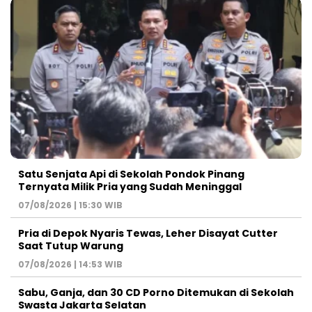
Satu Senjata Api di Sekolah Pondok Pinang
Ternyata Milik Pria yang Sudah Meninggal
07/08/2026 | 15:30 WIB
Pria di Depok Nyaris Tewas, Leher Disayat Cutter
Saat Tutup Warung
07/08/2026 | 14:53 WIB
Sabu, Ganja, dan 30 CD Porno Ditemukan di Sekolah
Swasta Jakarta Selatan