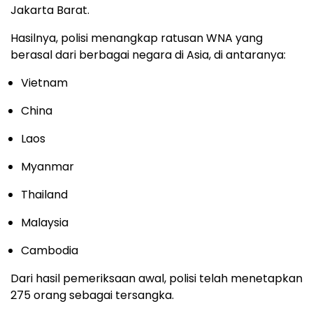
Jakarta Barat.
Hasilnya, polisi menangkap ratusan WNA yang
berasal dari berbagai negara di Asia, di antaranya:
Vietnam
China
Laos
Myanmar
Thailand
Malaysia
Cambodia
Dari hasil pemeriksaan awal, polisi telah menetapkan
275 orang sebagai tersangka.