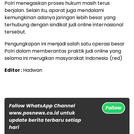
Polri menegaskan proses hukum masih terus
berjalan. Selain itu, aparat juga mendalami
kemungkinan adanya jaringan lebih besar yang
terhubung dengan sindikat judi online internasional
tersebut.
Pengungkapan ini menjadi salah satu operasi besar
Polri dalam memberantas praktik judi online yang
selama ini merugikan masyarakat Indonesia. (red)
Editor :
Hadwan
Follow WhatsApp Channel
Follow
www.posnews.co.id untuk
update berita terbaru setiap
hari