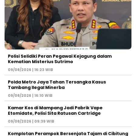
Polisi Selidiki Peran Pegawai Kejagung dalam
Kematian Misterius Sutrimo
09/08/2026 | 16:23 WIB
Polda Metro Jaya Tahan Tersangka Kasus
Tambang Ilegal Minerba
09/08/2026 | 16:10 WIB
Kamar Kos di Mampang Jadi Pabrik Vape
Etomidate, Polisi Sita Ratusan Cartridge
09/08/2026 | 09:39 WIB
Komplotan Perampok Bersenjata Tajam di Cibitung