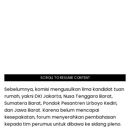
SCROLL TO RESUME CONTENT
Sebelumnya, komisi mengusulkan lima kandidat tuan
rumah, yakni DKI Jakarta, Nusa Tenggara Barat,
Sumatera Barat, Pondok Pesantren Lirboyo Kediri,
dan Jawa Barat. Karena belum mencapai
kesepakatan, forum menyerahkan pembahasan
kepada tim perumus untuk dibawa ke sidang pleno.