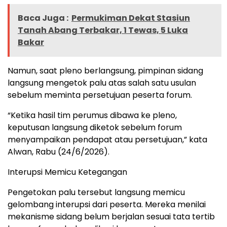
Baca Juga :
Permukiman Dekat Stasiun
Tanah Abang Terbakar, 1 Tewas, 5 Luka
Bakar
Namun, saat pleno berlangsung, pimpinan sidang
langsung mengetok palu atas salah satu usulan
sebelum meminta persetujuan peserta forum.
“Ketika hasil tim perumus dibawa ke pleno,
keputusan langsung diketok sebelum forum
menyampaikan pendapat atau persetujuan,” kata
Alwan, Rabu (24/6/2026).
Interupsi Memicu Ketegangan
Pengetokan palu tersebut langsung memicu
gelombang interupsi dari peserta. Mereka menilai
mekanisme sidang belum berjalan sesuai tata tertib