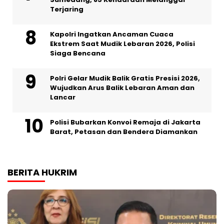
Terjaring
Kapolri Ingatkan Ancaman Cuaca
Ekstrem Saat Mudik Lebaran 2026, Polisi
Siaga Bencana
Polri Gelar Mudik Balik Gratis Presisi 2026,
Wujudkan Arus Balik Lebaran Aman dan
Lancar
Polisi Bubarkan Konvoi Remaja di Jakarta
Barat, Petasan dan Bendera Diamankan
BERITA HUKRIM