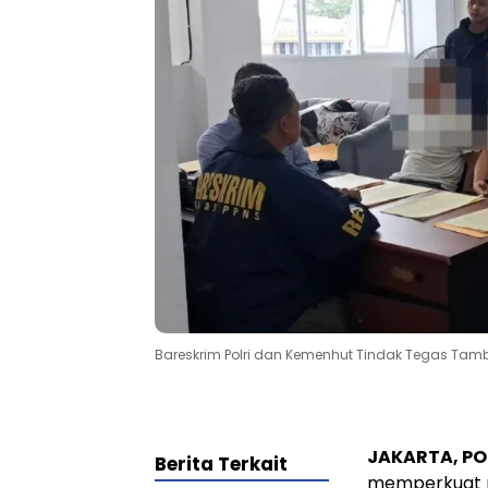
Bareskrim Polri dan Kemenhut Tindak Tegas Tamba
JAKARTA, PO
Berita Terkait
memperkuat 