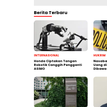
Berita Terbaru
INTERNASIONAL
HUKRIM
Honda Ciptakan Tangan
Nasabah
Robotik Canggih Pengganti
Uang di
ASIMO
Dibawa