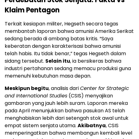
Klaim Pentagon
Terkait kesiapan militer, Hegseth secara tegas
membantah laporan bahwa amunisi Amerika Serikat
sedang berada di ambang batas kritis. “Saya
keberatan dengan karakterisasi bahwa amunisi
telah habis. Itu tidak benar,” tegas Hegseth dalam
sidang tersebut.
Selain itu
, ia bersikeras bahwa
industri pertahanan sedang memacu produksi guna
memenuhi kebutuhan masa depan.
Meskipun begitu
, analisis dari
Center for Strategic
and International Studies
(CSIS) menyajikan
gambaran yang jauh lebih suram. Laporan mereka
pada April menunjukkan bahwa pasukan AS telah
menghabiskan lebih dari setengah stok awal untuk
empat sistem senjata utama.
Akibatnya
, CSIS
memperingatkan bahwa membangun kembali level