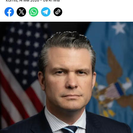
Kamis, 14 Mei 2026
- 09:41 WIB