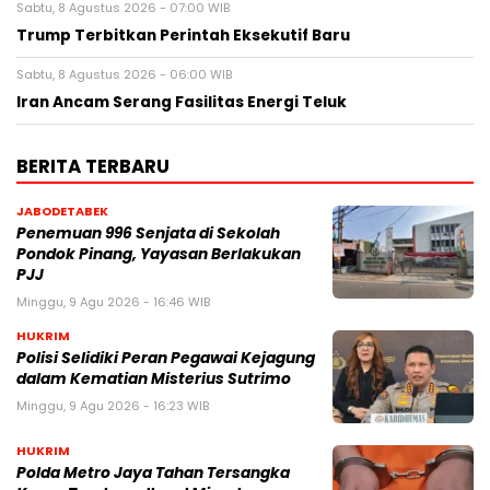
Sabtu, 8 Agustus 2026 - 07:00 WIB
Trump Terbitkan Perintah Eksekutif Baru
Sabtu, 8 Agustus 2026 - 06:00 WIB
Iran Ancam Serang Fasilitas Energi Teluk
BERITA TERBARU
JABODETABEK
Penemuan 996 Senjata di Sekolah
Pondok Pinang, Yayasan Berlakukan
PJJ
Minggu, 9 Agu 2026 - 16:46 WIB
HUKRIM
Polisi Selidiki Peran Pegawai Kejagung
dalam Kematian Misterius Sutrimo
Minggu, 9 Agu 2026 - 16:23 WIB
HUKRIM
Polda Metro Jaya Tahan Tersangka