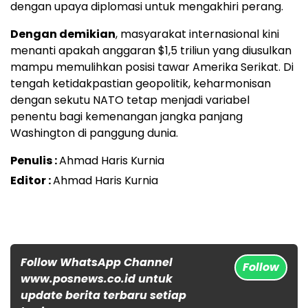
dengan upaya diplomasi untuk mengakhiri perang.
Dengan demikian
, masyarakat internasional kini
menanti apakah anggaran $1,5 triliun yang diusulkan
mampu memulihkan posisi tawar Amerika Serikat. Di
tengah ketidakpastian geopolitik, keharmonisan
dengan sekutu NATO tetap menjadi variabel
penentu bagi kemenangan jangka panjang
Washington di panggung dunia.
Penulis :
Ahmad Haris Kurnia
Editor :
Ahmad Haris Kurnia
Follow WhatsApp Channel
Follow
www.posnews.co.id untuk
update berita terbaru setiap