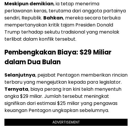
Meskipun demikian
, ia tetap menerima
perlawanan keras, terutama dari anggota partainya
sendiri, Republik.
Bahkan
, mereka secara terbuka
mempertanyakan kritik tajam Presiden Donald
Trump terhadap sekutu tradisional yang menolak
terlibat dalam konflik tersebut.
Pembengkakan Biaya: $29 Miliar
dalam Dua Bulan
Selanjutnya
, pejabat Pentagon memberikan rincian
terbaru yang mengejutkan kepada para legislator.
Ternyata
, biaya perang Iran kini telah menyentuh
angka $29 miliar. Jumlah tersebut meningkat
signifikan dari estimasi $25 miliar yang pengawas
keuangan Pentagon ungkapkan sebelumnya.
ADVERTISEMENT