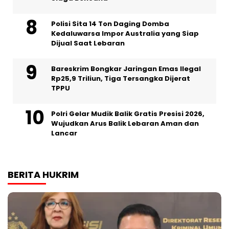
Polisi Sita 14 Ton Daging Domba
Kedaluwarsa Impor Australia yang Siap
Dijual Saat Lebaran
Bareskrim Bongkar Jaringan Emas Ilegal
Rp25,9 Triliun, Tiga Tersangka Dijerat
TPPU
Polri Gelar Mudik Balik Gratis Presisi 2026,
Wujudkan Arus Balik Lebaran Aman dan
Lancar
BERITA HUKRIM