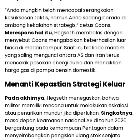
“Anda mungkin telah mencapai serangkaian
kesuksesan taktis, namun Anda sedang berada di
ambang kekalahan strategis,” cetus Coons.
Merespons hal itu
, Hegseth membalas dengan
menyebut Coons mengabaikan keberhasilan luar
biasa di medan tempur. Saat ini, blokade maritim
yang saling mengunci antara AS dan Iran terus
mencekik pasokan energi dunia dan menaikkan
harga gas di pompa bensin domestik.
Menanti Kepastian Strategi Keluar
Pada akhirnya
, Hegseth menegaskan bahwa
militer memiliki rencana untuk melakukan eskalasi
atau penarikan mundur jika diperlukan.
Singkatnya
,
masa depan keamanan nasional AS di tahun 2026
bergantung pada kemampuan Pentagon dalam
menyeimbangkan pengisian ulang stok senjata