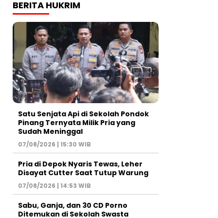
BERITA HUKRIM
Satu Senjata Api di Sekolah Pondok
Pinang Ternyata Milik Pria yang
Sudah Meninggal
07/08/2026 | 15:30 WIB
Pria di Depok Nyaris Tewas, Leher
Disayat Cutter Saat Tutup Warung
07/08/2026 | 14:53 WIB
Sabu, Ganja, dan 30 CD Porno
Ditemukan di Sekolah Swasta