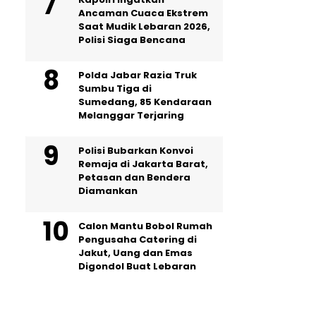
Ancaman Cuaca Ekstrem
Saat Mudik Lebaran 2026,
Polisi Siaga Bencana
Polda Jabar Razia Truk
Sumbu Tiga di
Sumedang, 85 Kendaraan
Melanggar Terjaring
Polisi Bubarkan Konvoi
Remaja di Jakarta Barat,
Petasan dan Bendera
Diamankan
Calon Mantu Bobol Rumah
Pengusaha Catering di
Jakut, Uang dan Emas
Digondol Buat Lebaran