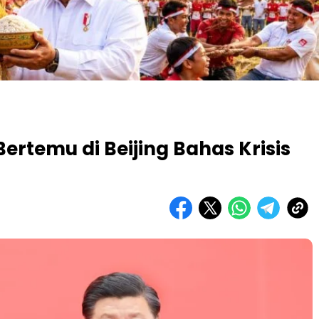
ertemu di Beijing Bahas Krisis