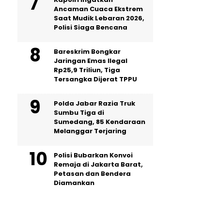
Ancaman Cuaca Ekstrem
Saat Mudik Lebaran 2026,
Polisi Siaga Bencana
Bareskrim Bongkar
Jaringan Emas Ilegal
Rp25,9 Triliun, Tiga
Tersangka Dijerat TPPU
Polda Jabar Razia Truk
Sumbu Tiga di
Sumedang, 85 Kendaraan
Melanggar Terjaring
Polisi Bubarkan Konvoi
Remaja di Jakarta Barat,
Petasan dan Bendera
Diamankan