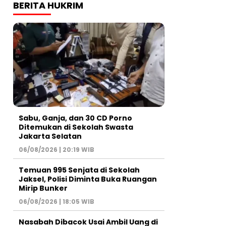
BERITA HUKRIM
Sabu, Ganja, dan 30 CD Porno
Ditemukan di Sekolah Swasta
Jakarta Selatan
06/08/2026 | 20:19 WIB
Temuan 995 Senjata di Sekolah
Jaksel, Polisi Diminta Buka Ruangan
Mirip Bunker
06/08/2026 | 18:05 WIB
Nasabah Dibacok Usai Ambil Uang di