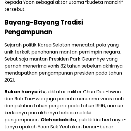
kepada Yoon sebagai aktor utama “kudeta mandiri”
tersebut.
Bayang-Bayang Tradisi
Pengampunan
Sejarah politik Korea Selatan mencatat pola yang
unik terkait penahanan mantan pemimpin negara.
Sebut saja mantan Presiden Park Geun-hye yang
pernah menerima vonis 32 tahun sebelum akhirnya
mendapatkan pengampunan presiden pada tahun
2021.
Bukan hanya itu
, diktator militer Chun Doo-hwan
dan Roh Tae-woo juga pernah menerima vonis mati
dan puluhan tahun penjara pada tahun 1996, namun
keduanya pun akhirnya bebas melalui
pengampunan.
Oleh sebab itu
, publik kini bertanya-
tanya apakah Yoon Suk Yeol akan benar-benar