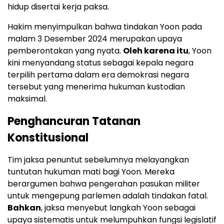
hidup disertai kerja paksa.
Hakim menyimpulkan bahwa tindakan Yoon pada
malam 3 Desember 2024 merupakan upaya
pemberontakan yang nyata.
Oleh karena itu
, Yoon
kini menyandang status sebagai kepala negara
terpilih pertama dalam era demokrasi negara
tersebut yang menerima hukuman kustodian
maksimal.
Penghancuran Tatanan
Konstitusional
Tim jaksa penuntut sebelumnya melayangkan
tuntutan hukuman mati bagi Yoon. Mereka
berargumen bahwa pengerahan pasukan militer
untuk mengepung parlemen adalah tindakan fatal.
Bahkan
, jaksa menyebut langkah Yoon sebagai
upaya sistematis untuk melumpuhkan fungsi legislatif