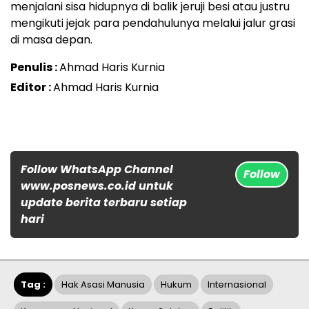
menjalani sisa hidupnya di balik jeruji besi atau justru
mengikuti jejak para pendahulunya melalui jalur grasi
di masa depan.
Penulis :
Ahmad Haris Kurnia
Editor :
Ahmad Haris Kurnia
Follow WhatsApp Channel
Follow
www.posnews.co.id untuk
update berita terbaru setiap
hari
Tag :
Hak Asasi Manusia
Hukum
Internasional