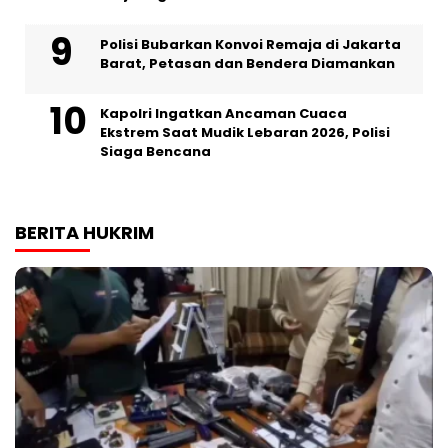
Polisi Bubarkan Konvoi Remaja di Jakarta
Barat, Petasan dan Bendera Diamankan
Kapolri Ingatkan Ancaman Cuaca
Ekstrem Saat Mudik Lebaran 2026, Polisi
Siaga Bencana
BERITA HUKRIM