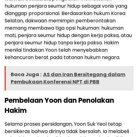
hukuman penjara seumur hidup sebagai vonis yang
dianggap proporsional. Berdasarkan hukum Korea
Selatan, dakwaan memimpin pemberontakan
memang membawa tiga opsi hukuman: hukuman
mati, penjara seumur hidup dengan kerja paksa, atau
penjara seumur hidup tanpa kerja paksa. Hakim
menilai tindakan Yoon telah menyebabkan
kehancuran berat pada tatanan hukum negara.
Baca Juga :
AS dan Iran Bersitegang dalam
Pembukaan Konferensi NPT di PBB
Pembelaan Yoon dan Penolakan
Hakim
Selama proses persidangan, Yoon Suk Yeol tetap
bersikeras bahwa dirinya tidak bersalah. Ia melabeli