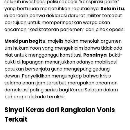
seluruh investigasi polisi sebagai “konspirasi politik”
yang bertujuan menjatuhkan reputasinya.
Selain itu
,
ia berdalih bahwa deklarasi darurat militer tersebut
bertujuan untuk memperingatkan warga akan
ancaman “kediktatoran parlemen” dari pihak oposisi.
Meskipun begitu
, majelis hakim menolak argumen
tim hukum Yoon yang mengeklaim bahwa tidak ada
niat untuk mengganggu konstitusi.
Pasalnya
, bukti-
bukti di lapangan menunjukkan adanya mobilisasi
pasukan bersenjata guna mengepung gedung
dewan. Penyelidikan mengungkap bahwa krisis
selama enam jam tersebut merupakan ancaman
demokrasi paling serius bagi Korea Selatan dalam
beberapa dekade terakhir.
Sinyal Keras dari Rangkaian Vonis
Terkait