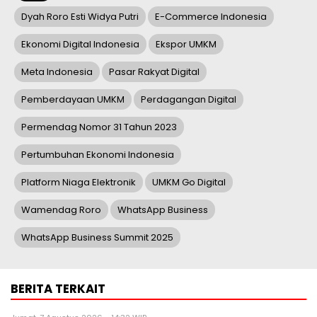
Dyah Roro Esti Widya Putri
E-Commerce Indonesia
Ekonomi Digital Indonesia
Ekspor UMKM
Meta Indonesia
Pasar Rakyat Digital
Pemberdayaan UMKM
Perdagangan Digital
Permendag Nomor 31 Tahun 2023
Pertumbuhan Ekonomi Indonesia
Platform Niaga Elektronik
UMKM Go Digital
Wamendag Roro
WhatsApp Business
WhatsApp Business Summit 2025
BERITA TERKAIT