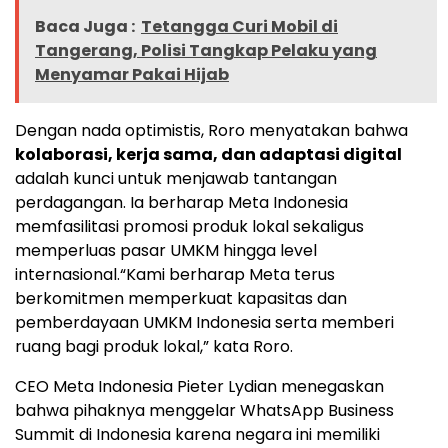
Baca Juga :
Tetangga Curi Mobil di
Tangerang, Polisi Tangkap Pelaku yang
Menyamar Pakai Hijab
Dengan nada optimistis, Roro menyatakan bahwa
kolaborasi, kerja sama, dan adaptasi digital
adalah kunci untuk menjawab tantangan
perdagangan. Ia berharap Meta Indonesia
memfasilitasi promosi produk lokal sekaligus
memperluas pasar UMKM hingga level
internasional.“Kami berharap Meta terus
berkomitmen memperkuat kapasitas dan
pemberdayaan UMKM Indonesia serta memberi
ruang bagi produk lokal,” kata Roro.
CEO Meta Indonesia Pieter Lydian menegaskan
bahwa pihaknya menggelar WhatsApp Business
Summit di Indonesia karena negara ini memiliki