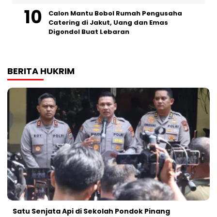
Calon Mantu Bobol Rumah Pengusaha
Catering di Jakut, Uang dan Emas
Digondol Buat Lebaran
BERITA HUKRIM
Satu Senjata Api di Sekolah Pondok Pinang