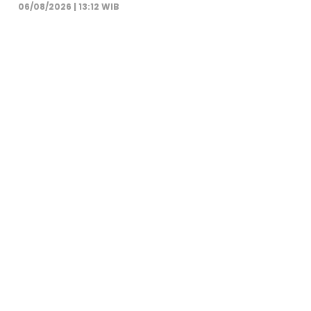
06/08/2026 | 13:12 WIB