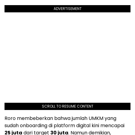
ADVERTISEMENT
SCROLL TO RESUME CONTENT
Roro membeberkan bahwa jumlah UMKM yang
sudah onboarding di platform digital kini mencapai
25 juta
dari target
30 juta
. Namun demikian,