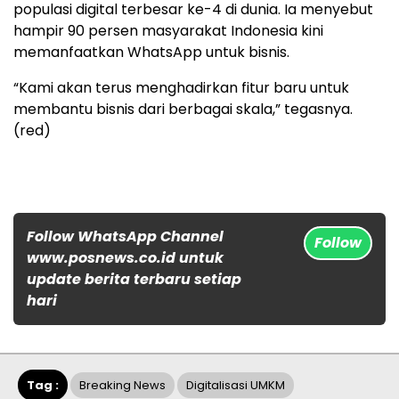
populasi digital terbesar ke-4 di dunia. Ia menyebut
hampir 90 persen masyarakat Indonesia kini
memanfaatkan WhatsApp untuk bisnis.
“Kami akan terus menghadirkan fitur baru untuk
membantu bisnis dari berbagai skala,” tegasnya.
(red)
Follow WhatsApp Channel
Follow
www.posnews.co.id untuk
update berita terbaru setiap
hari
Tag :
Breaking News
Digitalisasi UMKM