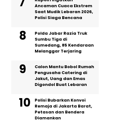
Ancaman Cuaca Ekstrem
Saat Mudik Lebaran 2026,
Polisi Siaga Bencana
Polda Jabar Razia Truk
Sumbu Tiga di
Sumedang, 85 Kendaraan
Melanggar Terjaring
Calon Mantu Bobol Rumah
Pengusaha Catering di
Jakut, Uang dan Emas
Digondol Buat Lebaran
Polisi Bubarkan Konvoi
Remaja di Jakarta Barat,
Petasan dan Bendera
Diamankan