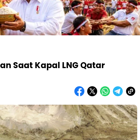
an Saat Kapal LNG Qatar