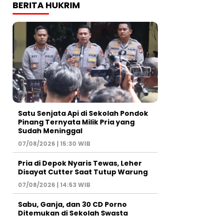
BERITA HUKRIM
Satu Senjata Api di Sekolah Pondok
Pinang Ternyata Milik Pria yang
Sudah Meninggal
07/08/2026 | 15:30 WIB
Pria di Depok Nyaris Tewas, Leher
Disayat Cutter Saat Tutup Warung
07/08/2026 | 14:53 WIB
Sabu, Ganja, dan 30 CD Porno
Ditemukan di Sekolah Swasta