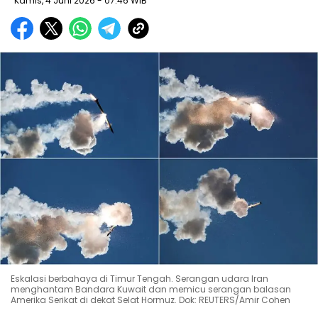
Kamis, 4 Juni 2026
- 07:46 WIB
Eskalasi berbahaya di Timur Tengah. Serangan udara Iran
menghantam Bandara Kuwait dan memicu serangan balasan
Amerika Serikat di dekat Selat Hormuz. Dok: REUTERS/Amir Cohen