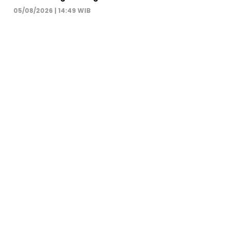
05/08/2026 | 14:49 WIB