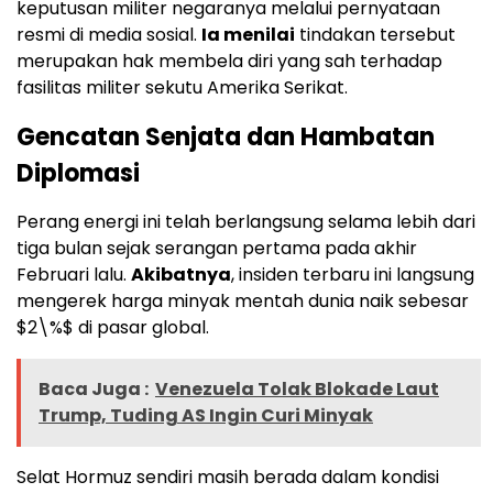
keputusan militer negaranya melalui pernyataan
resmi di media sosial.
Ia menilai
tindakan tersebut
merupakan hak membela diri yang sah terhadap
fasilitas militer sekutu Amerika Serikat.
Gencatan Senjata dan Hambatan
Diplomasi
Perang energi ini telah berlangsung selama lebih dari
tiga bulan sejak serangan pertama pada akhir
Februari lalu.
Akibatnya
, insiden terbaru ini langsung
mengerek harga minyak mentah dunia naik sebesar
$2\%$ di pasar global.
Baca Juga :
Venezuela Tolak Blokade Laut
Trump, Tuding AS Ingin Curi Minyak
Selat Hormuz sendiri masih berada dalam kondisi