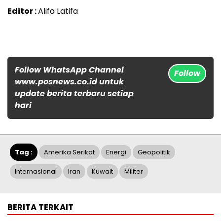
Editor :
Alifa Latifa
Follow WhatsApp Channel
Follow
www.posnews.co.id untuk
update berita terbaru setiap
hari
Tag :
Amerika Serikat
Energi
Geopolitik
Internasional
Iran
Kuwait
Militer
BERITA TERKAIT