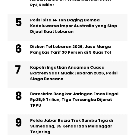
Rp1,6 Miliar
Polisi Sita 14 Ton Daging Domba
Kedaluwarsa Impor Australia yang Siap
Dijual Saat Lebaran
Diskon Tol Lebaran 2026, Jasa Marga
Pangkas Tarif 30 Persen di 9 Ruas Tol
Kapolri Ingatkan Ancaman Cuaca
Ekstrem Saat Mudik Lebaran 2026, Polisi
Siaga Bencana
Bareskrim Bongkar Jaringan Emas Ilegal
Rp25,9 Triliun, Tiga Tersangka Dijerat
TPPU
Polda Jabar Razia Truk Sumbu Tiga di
Sumedang, 85 Kendaraan Melanggar
Terjaring