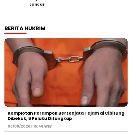
Lancar
BERITA HUKRIM
Komplotan Perampok Bersenjata Tajam di Cibitung
Dibekuk, 6 Pelaku Ditangkap
08/08/2026 | 15:46 WIB