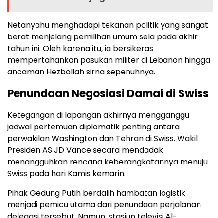
Netanyahu menghadapi tekanan politik yang sangat
berat menjelang pemilihan umum sela pada akhir
tahun ini. Oleh karena itu, ia bersikeras
mempertahankan pasukan militer di Lebanon hingga
ancaman Hezbollah sirna sepenuhnya.
Penundaan Negosiasi Damai di Swiss
Ketegangan di lapangan akhirnya mengganggu
jadwal pertemuan diplomatik penting antara
perwakilan Washington dan Tehran di Swiss. Wakil
Presiden AS JD Vance secara mendadak
menangguhkan rencana keberangkatannya menuju
Swiss pada hari Kamis kemarin.
Pihak Gedung Putih berdalih hambatan logistik
menjadi pemicu utama dari penundaan perjalanan
delegasi tersebut. Namun, stasiun televisi Al-