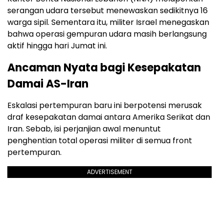
serangan udara tersebut menewaskan sedikitnya 16
warga sipil. Sementara itu, militer Israel menegaskan
bahwa operasi gempuran udara masih berlangsung
aktif hingga hari Jumat ini.
Ancaman Nyata bagi Kesepakatan
Damai AS-Iran
Eskalasi pertempuran baru ini berpotensi merusak
draf kesepakatan damai antara Amerika Serikat dan
Iran. Sebab, isi perjanjian awal menuntut
penghentian total operasi militer di semua front
pertempuran.
ADVERTISEMENT