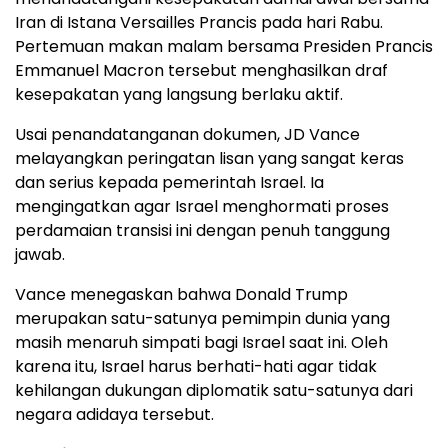
Iran di Istana Versailles Prancis pada hari Rabu.
Pertemuan makan malam bersama Presiden Prancis
Emmanuel Macron tersebut menghasilkan draf
kesepakatan yang langsung berlaku aktif.
Usai penandatanganan dokumen, JD Vance
melayangkan peringatan lisan yang sangat keras
dan serius kepada pemerintah Israel. Ia
mengingatkan agar Israel menghormati proses
perdamaian transisi ini dengan penuh tanggung
jawab.
Vance menegaskan bahwa Donald Trump
merupakan satu-satunya pemimpin dunia yang
masih menaruh simpati bagi Israel saat ini. Oleh
karena itu, Israel harus berhati-hati agar tidak
kehilangan dukungan diplomatik satu-satunya dari
negara adidaya tersebut.