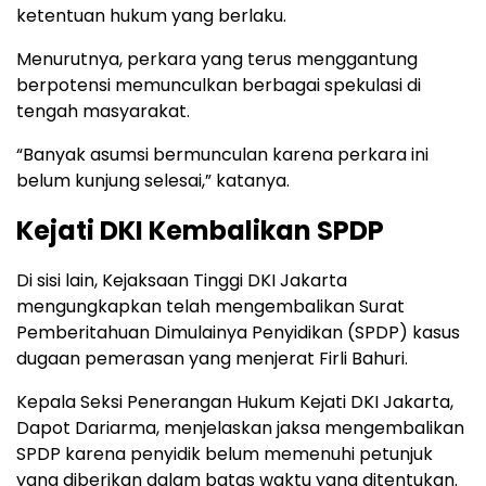
ketentuan hukum yang berlaku.
Menurutnya, perkara yang terus menggantung
berpotensi memunculkan berbagai spekulasi di
tengah masyarakat.
“Banyak asumsi bermunculan karena perkara ini
belum kunjung selesai,” katanya.
Kejati DKI Kembalikan SPDP
Di sisi lain, Kejaksaan Tinggi DKI Jakarta
mengungkapkan telah mengembalikan Surat
Pemberitahuan Dimulainya Penyidikan (SPDP) kasus
dugaan pemerasan yang menjerat Firli Bahuri.
Kepala Seksi Penerangan Hukum Kejati DKI Jakarta,
Dapot Dariarma, menjelaskan jaksa mengembalikan
SPDP karena penyidik belum memenuhi petunjuk
yang diberikan dalam batas waktu yang ditentukan.