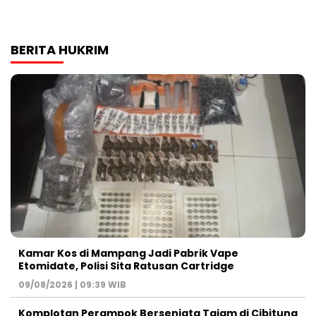
BERITA HUKRIM
Kamar Kos di Mampang Jadi Pabrik Vape
Etomidate, Polisi Sita Ratusan Cartridge
09/08/2026 | 09:39 WIB
Komplotan Perampok Bersenjata Tajam di Cibitung