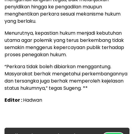
penyidikan hingga ke pengadilan maupun
menghentikan perkara sesuai mekanisme hukum
yang berlaku.
Menurutnya, kepastian hukum menjadi kebutuhan
utama agar polemik yang terus berkembang tidak
semakin menggerus kepercayaan publik terhadap
proses penegakan hukum.
“Perkara tidak boleh dibiarkan menggantung.
Masyarakat berhak mengetahui perkembangannya
dan tersangka juga berhak memperoleh kejelasan
status hukumnya,” tegas Sugeng. **
Editor :
Hadwan