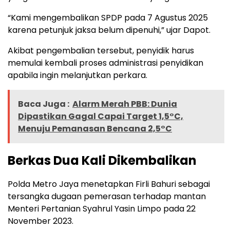
“Kami mengembalikan SPDP pada 7 Agustus 2025
karena petunjuk jaksa belum dipenuhi,” ujar Dapot.
Akibat pengembalian tersebut, penyidik harus
memulai kembali proses administrasi penyidikan
apabila ingin melanjutkan perkara.
Baca Juga :
Alarm Merah PBB: Dunia
Dipastikan Gagal Capai Target 1,5°C,
Menuju Pemanasan Bencana 2,5°C
Berkas Dua Kali Dikembalikan
Polda Metro Jaya menetapkan Firli Bahuri sebagai
tersangka dugaan pemerasan terhadap mantan
Menteri Pertanian Syahrul Yasin Limpo pada 22
November 2023.