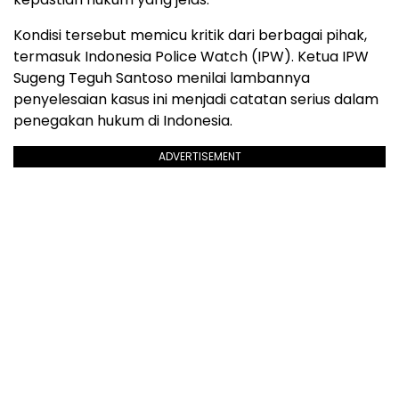
Kondisi tersebut memicu kritik dari berbagai pihak,
termasuk Indonesia Police Watch (IPW). Ketua IPW
Sugeng Teguh Santoso menilai lambannya
penyelesaian kasus ini menjadi catatan serius dalam
penegakan hukum di Indonesia.
ADVERTISEMENT