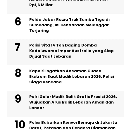
Rp1,6 Miliar
Polda Jabar Razia Truk Sumbu Tiga di
Sumedang, 85 Kendaraan Melanggar
Terjaring
Polisi Sita 14 Ton Daging Domba
Kedaluwarsa Impor Australia yang Siap
Dijual Saat Lebaran
Kapolri Ingatkan Ancaman Cuaca
Ekstrem Saat Mudik Lebaran 2026, Polisi
Siaga Bencana
Polri Gelar Mudik Balik Gratis Presisi 2026,
Wujudkan Arus Balik Lebaran Aman dan
Lancar
Polisi Bubarkan Konvoi Remaja di Jakarta
Barat, Petasan dan Bendera Diamankan