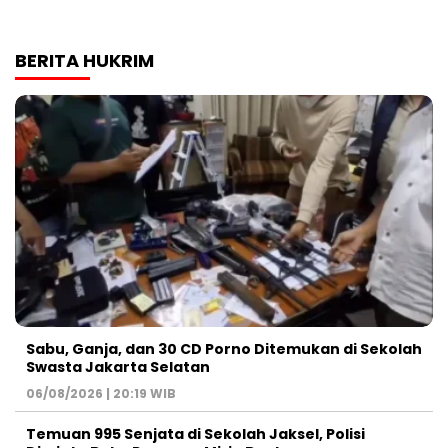
BERITA HUKRIM
Sabu, Ganja, dan 30 CD Porno Ditemukan di Sekolah
Swasta Jakarta Selatan
06/08/2026 | 20:19 WIB
Temuan 995 Senjata di Sekolah Jaksel, Polisi