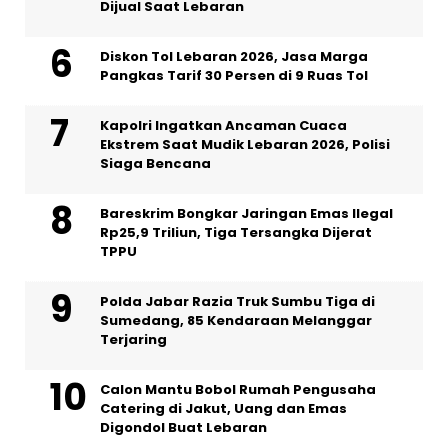
Dijual Saat Lebaran
Diskon Tol Lebaran 2026, Jasa Marga
Pangkas Tarif 30 Persen di 9 Ruas Tol
Kapolri Ingatkan Ancaman Cuaca
Ekstrem Saat Mudik Lebaran 2026, Polisi
Siaga Bencana
Bareskrim Bongkar Jaringan Emas Ilegal
Rp25,9 Triliun, Tiga Tersangka Dijerat
TPPU
Polda Jabar Razia Truk Sumbu Tiga di
Sumedang, 85 Kendaraan Melanggar
Terjaring
Calon Mantu Bobol Rumah Pengusaha
Catering di Jakut, Uang dan Emas
Digondol Buat Lebaran