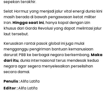
sepekan terakhir.
Selat Hormuz yang menjadi jalur vital energi dunia kini
masih berada di bawah pengawasan ketat militer
Iran.
Hingga saat ini
, hanya kapal dengan izin
khusus dari Garda Revolusi yang dapat melintasi jalur
laut tersebut.
Kerusakan rantai pasok global ini juga mulai
mengganggu pengiriman bantuan kemanusiaan
darurat PBB ke berbagai negara berkembang.
Maka
dari itu
, dunia internasional terus mendesak kedua
negara agar segera menyelesaikan perselisihan
secara damai.
Penulis :
Alifa Latifa
Editor :
Alifa Latifa