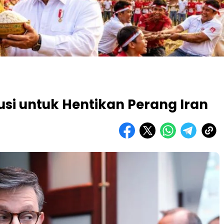
usi untuk Hentikan Perang Iran