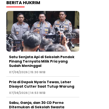
BERITA HUKRIM
Satu Senjata Api di Sekolah Pondok
Pinang Ternyata Milik Pria yang
Sudah Meninggal
07/08/2026 | 15:30 WIB
Pria di Depok Nyaris Tewas, Leher
Disayat Cutter Saat Tutup Warung
07/08/2026 | 14:53 WIB
Sabu, Ganja, dan 30 CD Porno
Ditemukan di Sekolah Swasta