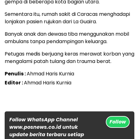
gempa di beberapa kota bagian utara.
Sementara itu, rumah sakit di Caracas menghadapi
lonjakan pasien rujukan dari La Guaira.
Banyak anak dan dewasa tiba menggunakan mobil
ambulans tanpa pendampingan keluarga.
Petugas medis berjuang keras merawat korban yang
mengalami patah tulang dan trauma berat.
Penulis :
Ahmad Haris Kurnia
Editor :
Ahmad Haris Kurnia
Follow WhatsApp Channel
Follow
www.posnews.co.id untuk
update berita terbaru setiap