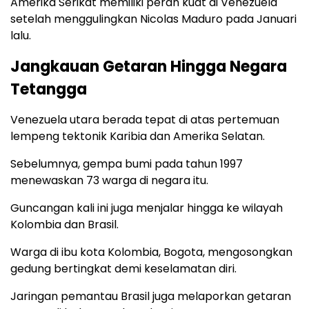
Amerika Serikat memiliki peran kuat di Venezuela
setelah menggulingkan Nicolas Maduro pada Januari
lalu.
Jangkauan Getaran Hingga Negara
Tetangga
Venezuela utara berada tepat di atas pertemuan
lempeng tektonik Karibia dan Amerika Selatan.
Sebelumnya, gempa bumi pada tahun 1997
menewaskan 73 warga di negara itu.
Guncangan kali ini juga menjalar hingga ke wilayah
Kolombia dan Brasil.
Warga di ibu kota Kolombia, Bogota, mengosongkan
gedung bertingkat demi keselamatan diri.
Jaringan pemantau Brasil juga melaporkan getaran