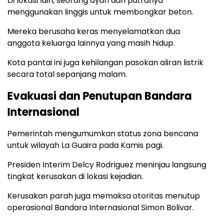
Di lokasi lain, seorang ayah dan putranya
menggunakan linggis untuk membongkar beton.
Mereka berusaha keras menyelamatkan dua
anggota keluarga lainnya yang masih hidup.
Kota pantai ini juga kehilangan pasokan aliran listrik
secara total sepanjang malam.
Evakuasi dan Penutupan Bandara
Internasional
Pemerintah mengumumkan status zona bencana
untuk wilayah La Guaira pada Kamis pagi.
Presiden Interim Delcy Rodriguez meninjau langsung
tingkat kerusakan di lokasi kejadian.
Kerusakan parah juga memaksa otoritas menutup
operasional Bandara Internasional Simon Bolivar.