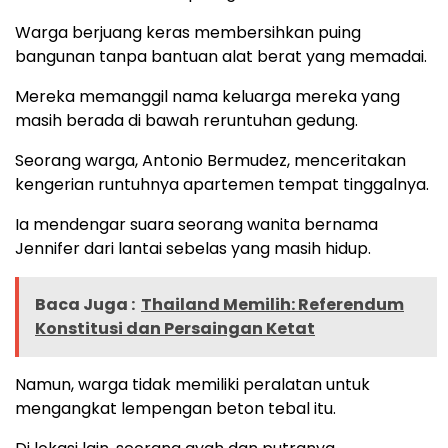
Warga berjuang keras membersihkan puing
bangunan tanpa bantuan alat berat yang memadai.
Mereka memanggil nama keluarga mereka yang
masih berada di bawah reruntuhan gedung.
Seorang warga, Antonio Bermudez, menceritakan
kengerian runtuhnya apartemen tempat tinggalnya.
Ia mendengar suara seorang wanita bernama
Jennifer dari lantai sebelas yang masih hidup.
Baca Juga :
Thailand Memilih: Referendum
Konstitusi dan Persaingan Ketat
Namun, warga tidak memiliki peralatan untuk
mengangkat lempengan beton tebal itu.