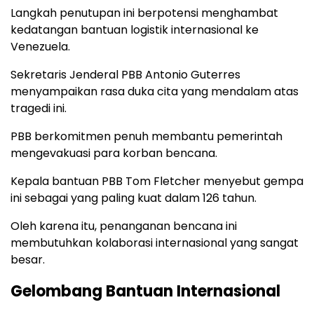
Langkah penutupan ini berpotensi menghambat
kedatangan bantuan logistik internasional ke
Venezuela.
Sekretaris Jenderal PBB Antonio Guterres
menyampaikan rasa duka cita yang mendalam atas
tragedi ini.
PBB berkomitmen penuh membantu pemerintah
mengevakuasi para korban bencana.
Kepala bantuan PBB Tom Fletcher menyebut gempa
ini sebagai yang paling kuat dalam 126 tahun.
Oleh karena itu, penanganan bencana ini
membutuhkan kolaborasi internasional yang sangat
besar.
Gelombang Bantuan Internasional