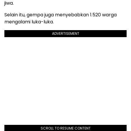
jiwa.
Selain itu, gempa juga menyebabkan 1.520 warga
mengalami luka-luka.
ADVERTISEMENT
SCROLL TO RESUME CONTENT