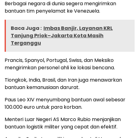
Berbagai negara di dunia segera mengirimkan
bantuan tim penyelamat ke Venezuela.
Baca Juga :
Imbas Banjir, Layanan KRL
Tanjung Priok–Jakarta Kota Masih
Terganggu
Prancis, Spanyol, Portugal, Swiss, dan Meksiko
mengirimkan personel ahli ke lokasi bencana.
Tiongkok, India, Brasil, dan Iran juga menawarkan
bantuan kemanusiaan darurat.
Paus Leo XIV menyumbang bantuan awal sebesar
100.000 euro untuk para korban.
Menteri Luar Negeri AS Marco Rubio menjanjikan
bantuan logistik militer yang cepat dan efektif.