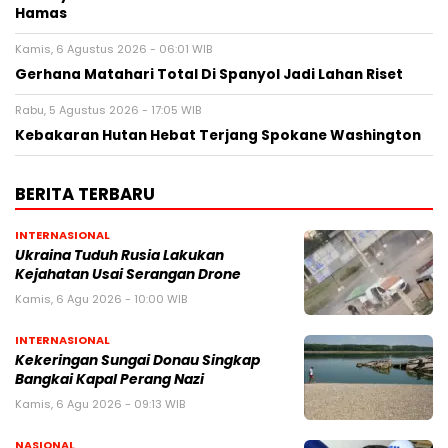
Hamas
Kamis, 6 Agustus 2026 - 06:01 WIB
Gerhana Matahari Total Di Spanyol Jadi Lahan Riset
Rabu, 5 Agustus 2026 - 17:05 WIB
Kebakaran Hutan Hebat Terjang Spokane Washington
BERITA TERBARU
INTERNASIONAL
Ukraina Tuduh Rusia Lakukan
Kejahatan Usai Serangan Drone
Kamis, 6 Agu 2026 - 10:00 WIB
INTERNASIONAL
Kekeringan Sungai Donau Singkap
Bangkai Kapal Perang Nazi
Kamis, 6 Agu 2026 - 09:13 WIB
NASIONAL