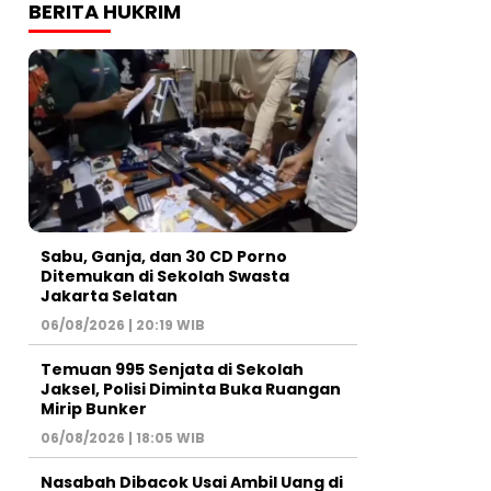
BERITA HUKRIM
Sabu, Ganja, dan 30 CD Porno
Ditemukan di Sekolah Swasta
Jakarta Selatan
06/08/2026 | 20:19 WIB
Temuan 995 Senjata di Sekolah
Jaksel, Polisi Diminta Buka Ruangan
Mirip Bunker
06/08/2026 | 18:05 WIB
Nasabah Dibacok Usai Ambil Uang di