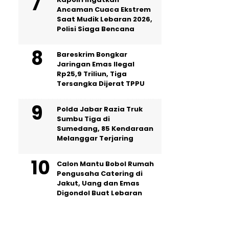
Ancaman Cuaca Ekstrem
Saat Mudik Lebaran 2026,
Polisi Siaga Bencana
Bareskrim Bongkar
Jaringan Emas Ilegal
Rp25,9 Triliun, Tiga
Tersangka Dijerat TPPU
Polda Jabar Razia Truk
Sumbu Tiga di
Sumedang, 85 Kendaraan
Melanggar Terjaring
Calon Mantu Bobol Rumah
Pengusaha Catering di
Jakut, Uang dan Emas
Digondol Buat Lebaran