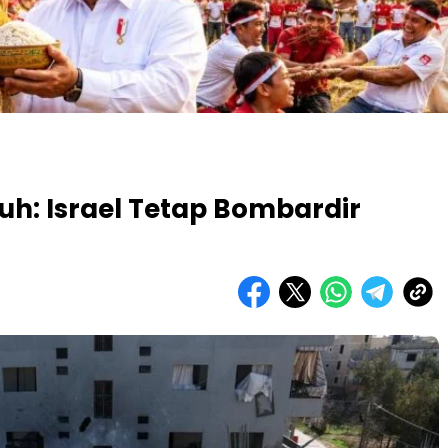
h: Israel Tetap Bombardir