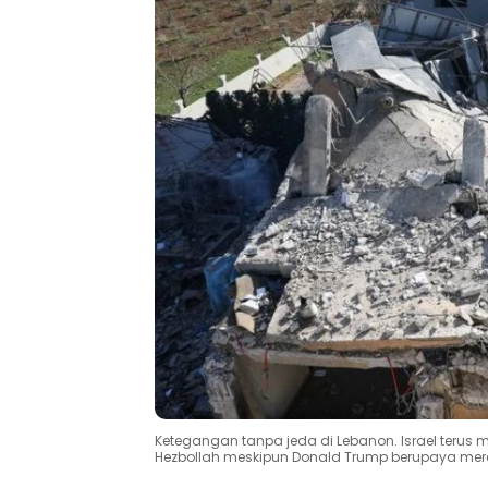
Ketegangan tanpa jeda di Lebanon. Israel terus
Hezbollah meskipun Donald Trump berupaya mere