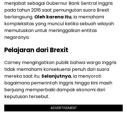
menjabat sebagai Gubernur Bank Sentral Inggris
pada tahun 2016 saat pemungutan suara Brexit
berlangsung.
Oleh karena itu
, ia memahami
kompleksitas yang muncul ketika sebuah wilayah
memutuskan untuk meninggalkan entitas
negaranya.
Pelajaran dari Brexit
Carney mengingatkan publik bahwa warga Inggris
tidak memahami konsekuensi penuh dari suara
mereka saat itu.
Selanjutnya
, ia menyoroti
bagaimana pemerintah Inggris hingga kini masih
berjuang memperbaiki dampak ekonomi dari
keputusan tersebut.
ADVERTISEMENT