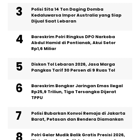
Polisi Sita 14 Ton Daging Domba
Kedaluwarsa Impor Australia yang Siap
Dijual Saat Lebaran
Bareskrim Polri Ringkus DPO Narkoba
Abdul Hamid di Pontianak, Akui Setor
Rp1,6 Miliar
Diskon Tol Lebaran 2026, Jasa Marga
Pangkas Tarif 30 Persen di 9 Ruas Tol
Bareskrim Bongkar Jaringan Emas Ilegal
Rp25,9 Triliun, Tiga Tersangka Dijerat
TPPU
Polisi Bubarkan Konvoi Remaja di Jakarta
Barat, Petasan dan Bendera Diamankan
Polri Gelar Mudik Balik Gratis Presisi 2026,