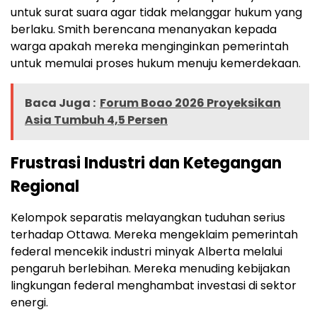
untuk surat suara agar tidak melanggar hukum yang
berlaku. Smith berencana menanyakan kepada
warga apakah mereka menginginkan pemerintah
untuk memulai proses hukum menuju kemerdekaan.
Baca Juga :
Forum Boao 2026 Proyeksikan
Asia Tumbuh 4,5 Persen
Frustrasi Industri dan Ketegangan
Regional
Kelompok separatis melayangkan tuduhan serius
terhadap Ottawa. Mereka mengeklaim pemerintah
federal mencekik industri minyak Alberta melalui
pengaruh berlebihan. Mereka menuding kebijakan
lingkungan federal menghambat investasi di sektor
energi.