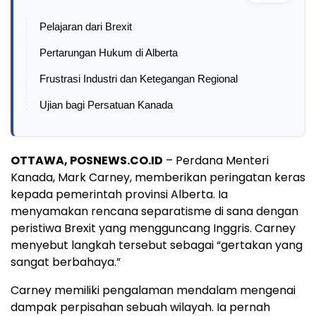
Pelajaran dari Brexit
Pertarungan Hukum di Alberta
Frustrasi Industri dan Ketegangan Regional
Ujian bagi Persatuan Kanada
OTTAWA, POSNEWS.CO.ID
– Perdana Menteri
Kanada, Mark Carney, memberikan peringatan keras
kepada pemerintah provinsi Alberta. Ia
menyamakan rencana separatisme di sana dengan
peristiwa Brexit yang mengguncang Inggris. Carney
menyebut langkah tersebut sebagai “gertakan yang
sangat berbahaya.”
Carney memiliki pengalaman mendalam mengenai
dampak perpisahan sebuah wilayah. Ia pernah