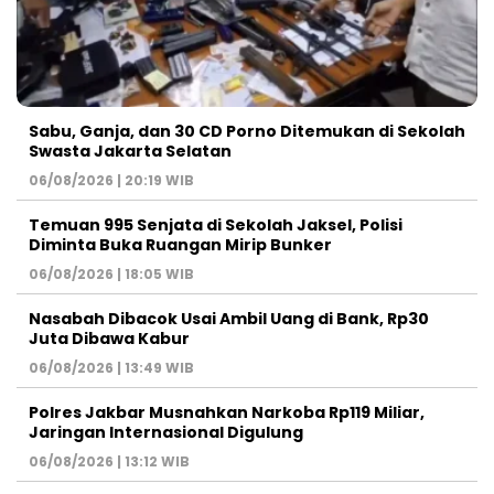
Sabu, Ganja, dan 30 CD Porno Ditemukan di Sekolah
Swasta Jakarta Selatan
06/08/2026 | 20:19 WIB
Temuan 995 Senjata di Sekolah Jaksel, Polisi
Diminta Buka Ruangan Mirip Bunker
06/08/2026 | 18:05 WIB
Nasabah Dibacok Usai Ambil Uang di Bank, Rp30
Juta Dibawa Kabur
06/08/2026 | 13:49 WIB
Polres Jakbar Musnahkan Narkoba Rp119 Miliar,
Jaringan Internasional Digulung
06/08/2026 | 13:12 WIB