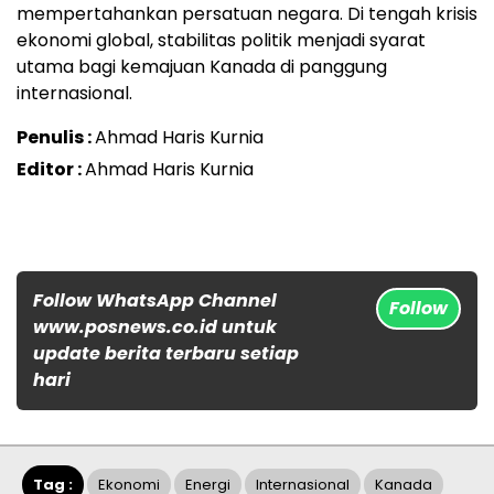
mempertahankan persatuan negara. Di tengah krisis
ekonomi global, stabilitas politik menjadi syarat
utama bagi kemajuan Kanada di panggung
internasional.
Penulis :
Ahmad Haris Kurnia
Editor :
Ahmad Haris Kurnia
Follow WhatsApp Channel
Follow
www.posnews.co.id untuk
update berita terbaru setiap
hari
Tag :
Ekonomi
Energi
Internasional
Kanada