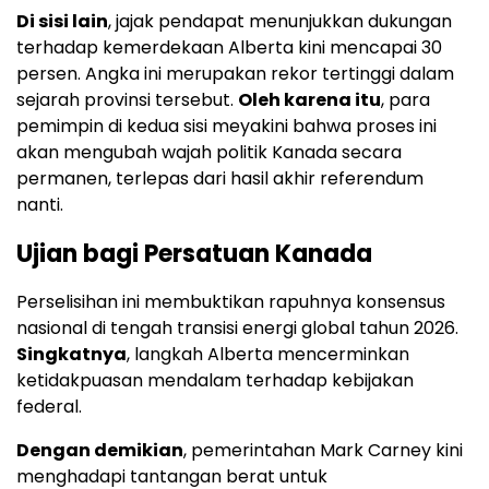
Di sisi lain
, jajak pendapat menunjukkan dukungan
terhadap kemerdekaan Alberta kini mencapai 30
persen. Angka ini merupakan rekor tertinggi dalam
sejarah provinsi tersebut.
Oleh karena itu
, para
pemimpin di kedua sisi meyakini bahwa proses ini
akan mengubah wajah politik Kanada secara
permanen, terlepas dari hasil akhir referendum
nanti.
Ujian bagi Persatuan Kanada
Perselisihan ini membuktikan rapuhnya konsensus
nasional di tengah transisi energi global tahun 2026.
Singkatnya
, langkah Alberta mencerminkan
ketidakpuasan mendalam terhadap kebijakan
federal.
Dengan demikian
, pemerintahan Mark Carney kini
menghadapi tantangan berat untuk