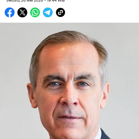
Selasa, 26 Mei 2026
- 19:44 WIB