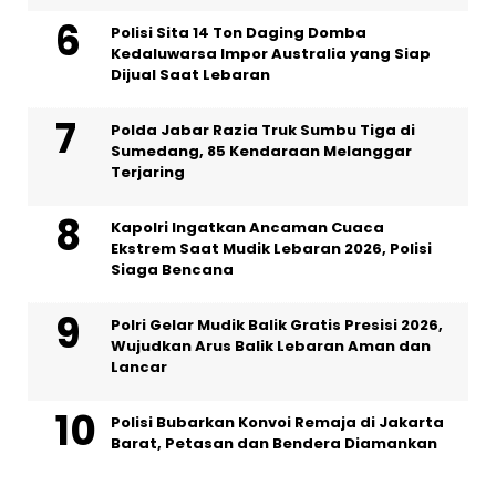
Polisi Sita 14 Ton Daging Domba
Kedaluwarsa Impor Australia yang Siap
Dijual Saat Lebaran
Polda Jabar Razia Truk Sumbu Tiga di
Sumedang, 85 Kendaraan Melanggar
Terjaring
Kapolri Ingatkan Ancaman Cuaca
Ekstrem Saat Mudik Lebaran 2026, Polisi
Siaga Bencana
Polri Gelar Mudik Balik Gratis Presisi 2026,
Wujudkan Arus Balik Lebaran Aman dan
Lancar
Polisi Bubarkan Konvoi Remaja di Jakarta
Barat, Petasan dan Bendera Diamankan