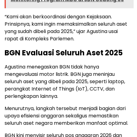
“Kami akan berkoordinasi dengan Kejaksaan.
Prinsipnya, kami ingin memaksimalkan seluruh aset
yang sudah dibeli pada 2025,” ujar Agustina usai
rapat di Kompleks Parlemen.
BGN Evaluasi Seluruh Aset 2025
Agustina menegaskan BGN tidak hanya
mengevaluasi motor listrik. BGN juga meninjau
seluruh aset yang dibeli pada 2025, seperti laptop,
perangkat Internet of Things (IoT), CCTV, dan
perlengkapan lainnya.
Menurutnya, langkah tersebut menjadi bagian dari
upaya efisiensi anggaran sekaligus memastikan
seluruh aset negara memberikan manfaat optimal.
BGN kini menyisir seluruh pos anggaran 2026 dan