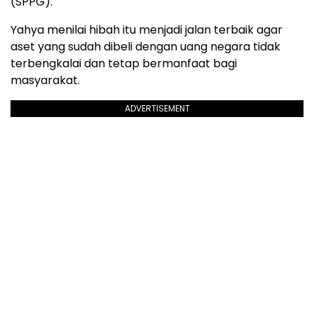
(SPPG).
Yahya menilai hibah itu menjadi jalan terbaik agar
aset yang sudah dibeli dengan uang negara tidak
terbengkalai dan tetap bermanfaat bagi
masyarakat.
ADVERTISEMENT