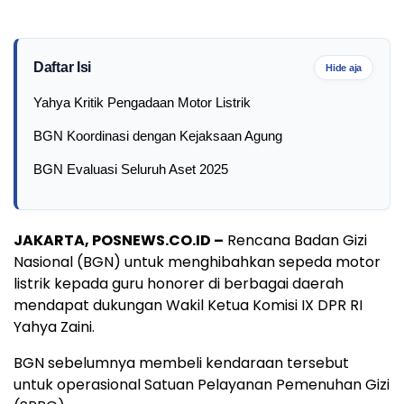
Daftar Isi
Hide aja
Yahya Kritik Pengadaan Motor Listrik
BGN Koordinasi dengan Kejaksaan Agung
BGN Evaluasi Seluruh Aset 2025
JAKARTA, POSNEWS.CO.ID –
Rencana Badan Gizi
Nasional (BGN) untuk menghibahkan sepeda motor
listrik kepada guru honorer di berbagai daerah
mendapat dukungan Wakil Ketua Komisi IX DPR RI
Yahya Zaini.
BGN sebelumnya membeli kendaraan tersebut
untuk operasional Satuan Pelayanan Pemenuhan Gizi