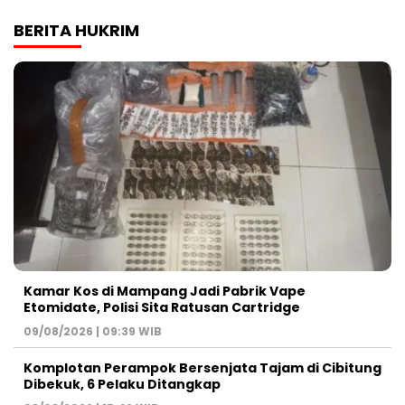
BERITA HUKRIM
Kamar Kos di Mampang Jadi Pabrik Vape
Etomidate, Polisi Sita Ratusan Cartridge
09/08/2026 | 09:39 WIB
Komplotan Perampok Bersenjata Tajam di Cibitung
Dibekuk, 6 Pelaku Ditangkap