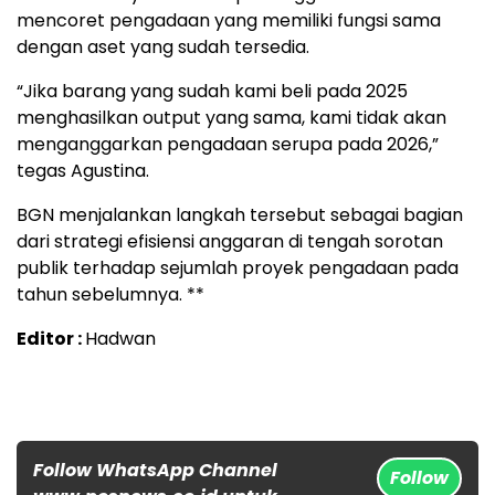
mencoret pengadaan yang memiliki fungsi sama
dengan aset yang sudah tersedia.
“Jika barang yang sudah kami beli pada 2025
menghasilkan output yang sama, kami tidak akan
menganggarkan pengadaan serupa pada 2026,”
tegas Agustina.
BGN menjalankan langkah tersebut sebagai bagian
dari strategi efisiensi anggaran di tengah sorotan
publik terhadap sejumlah proyek pengadaan pada
tahun sebelumnya. **
Editor :
Hadwan
Follow WhatsApp Channel
Follow