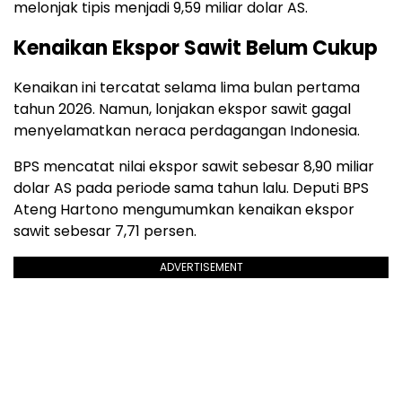
melonjak tipis menjadi 9,59 miliar dolar AS.
Kenaikan Ekspor Sawit Belum Cukup
Kenaikan ini tercatat selama lima bulan pertama
tahun 2026. Namun, lonjakan ekspor sawit gagal
menyelamatkan neraca perdagangan Indonesia.
BPS mencatat nilai ekspor sawit sebesar 8,90 miliar
dolar AS pada periode sama tahun lalu. Deputi BPS
Ateng Hartono mengumumkan kenaikan ekspor
sawit sebesar 7,71 persen.
ADVERTISEMENT