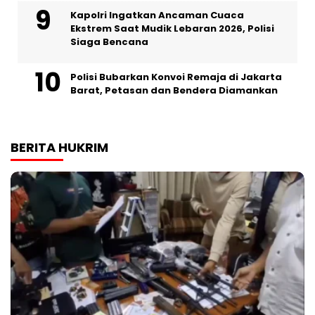
Kapolri Ingatkan Ancaman Cuaca
Ekstrem Saat Mudik Lebaran 2026, Polisi
Siaga Bencana
Polisi Bubarkan Konvoi Remaja di Jakarta
Barat, Petasan dan Bendera Diamankan
BERITA HUKRIM