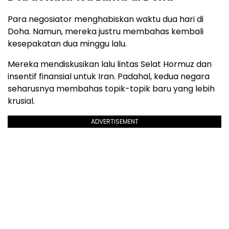
Para negosiator menghabiskan waktu dua hari di
Doha. Namun, mereka justru membahas kembali
kesepakatan dua minggu lalu.
Mereka mendiskusikan lalu lintas Selat Hormuz dan
insentif finansial untuk Iran. Padahal, kedua negara
seharusnya membahas topik-topik baru yang lebih
krusial.
ADVERTISEMENT