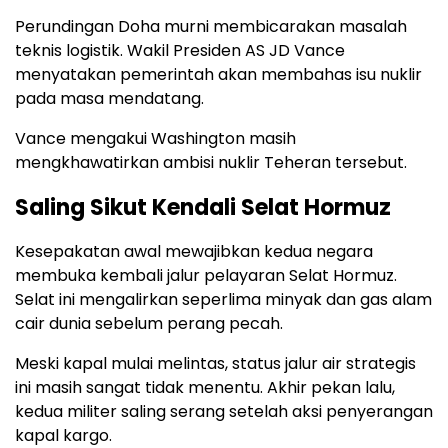
Perundingan Doha murni membicarakan masalah
teknis logistik. Wakil Presiden AS JD Vance
menyatakan pemerintah akan membahas isu nuklir
pada masa mendatang.
Vance mengakui Washington masih
mengkhawatirkan ambisi nuklir Teheran tersebut.
Saling Sikut Kendali Selat Hormuz
Kesepakatan awal mewajibkan kedua negara
membuka kembali jalur pelayaran Selat Hormuz.
Selat ini mengalirkan seperlima minyak dan gas alam
cair dunia sebelum perang pecah.
Meski kapal mulai melintas, status jalur air strategis
ini masih sangat tidak menentu. Akhir pekan lalu,
kedua militer saling serang setelah aksi penyerangan
kapal kargo.