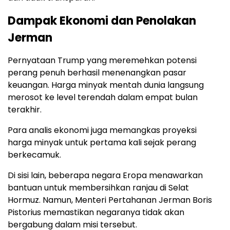
Dampak Ekonomi dan Penolakan
Jerman
Pernyataan Trump yang meremehkan potensi
perang penuh berhasil menenangkan pasar
keuangan. Harga minyak mentah dunia langsung
merosot ke level terendah dalam empat bulan
terakhir.
Para analis ekonomi juga memangkas proyeksi
harga minyak untuk pertama kali sejak perang
berkecamuk.
Di sisi lain, beberapa negara Eropa menawarkan
bantuan untuk membersihkan ranjau di Selat
Hormuz. Namun, Menteri Pertahanan Jerman Boris
Pistorius memastikan negaranya tidak akan
bergabung dalam misi tersebut.