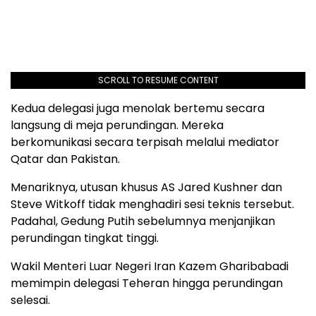
SCROLL TO RESUME CONTENT
Kedua delegasi juga menolak bertemu secara
langsung di meja perundingan. Mereka
berkomunikasi secara terpisah melalui mediator
Qatar dan Pakistan.
Menariknya, utusan khusus AS Jared Kushner dan
Steve Witkoff tidak menghadiri sesi teknis tersebut.
Padahal, Gedung Putih sebelumnya menjanjikan
perundingan tingkat tinggi.
Wakil Menteri Luar Negeri Iran Kazem Gharibabadi
memimpin delegasi Teheran hingga perundingan
selesai.