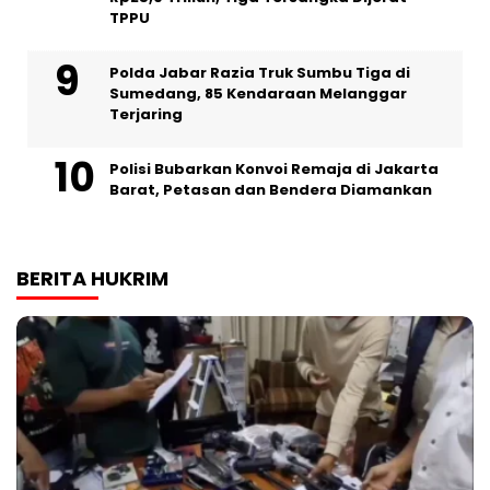
TPPU
Polda Jabar Razia Truk Sumbu Tiga di
Sumedang, 85 Kendaraan Melanggar
Terjaring
Polisi Bubarkan Konvoi Remaja di Jakarta
Barat, Petasan dan Bendera Diamankan
BERITA HUKRIM