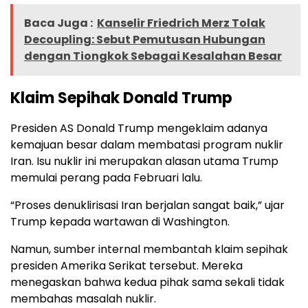
Baca Juga :
Kanselir Friedrich Merz Tolak
Decoupling: Sebut Pemutusan Hubungan
dengan Tiongkok Sebagai Kesalahan Besar
Klaim Sepihak Donald Trump
Presiden AS Donald Trump mengeklaim adanya
kemajuan besar dalam membatasi program nuklir
Iran. Isu nuklir ini merupakan alasan utama Trump
memulai perang pada Februari lalu.
“Proses denuklirisasi Iran berjalan sangat baik,” ujar
Trump kepada wartawan di Washington.
Namun, sumber internal membantah klaim sepihak
presiden Amerika Serikat tersebut. Mereka
menegaskan bahwa kedua pihak sama sekali tidak
membahas masalah nuklir.