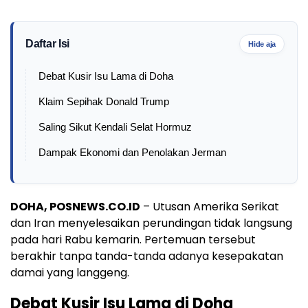
Daftar Isi
Hide aja
Debat Kusir Isu Lama di Doha
Klaim Sepihak Donald Trump
Saling Sikut Kendali Selat Hormuz
Dampak Ekonomi dan Penolakan Jerman
DOHA, POSNEWS.CO.ID
– Utusan Amerika Serikat
dan Iran menyelesaikan perundingan tidak langsung
pada hari Rabu kemarin. Pertemuan tersebut
berakhir tanpa tanda-tanda adanya kesepakatan
damai yang langgeng.
Debat Kusir Isu Lama di Doha