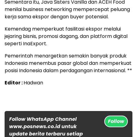
Sementara itu, Java Sisters Vanilla dan ACEH Food
menilai business networking mempercepat peluang
kerja sama ekspor dengan buyer potensial.
Kemendag memperkuat fasilitasi ekspor melalui
jejaring bisnis, promosi dagang, dan platform digital
seperti InaExport.
Pemerintah menargetkan semakin banyak produk
Indonesia menembus pasar global dan memperkuat
posisi Indonesia dalam perdagangan internasional. **
Editor :
Hadwan
Follow WhatsApp Channel
Follow
www.posnews.co.id untuk
update berita terbaru setiap