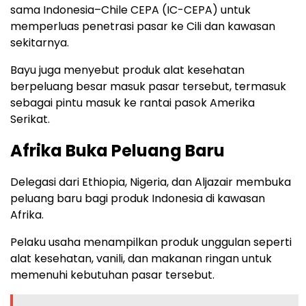
sama Indonesia–Chile CEPA (IC-CEPA) untuk
memperluas penetrasi pasar ke Cili dan kawasan
sekitarnya.
Bayu juga menyebut produk alat kesehatan
berpeluang besar masuk pasar tersebut, termasuk
sebagai pintu masuk ke rantai pasok Amerika
Serikat.
Afrika Buka Peluang Baru
Delegasi dari Ethiopia, Nigeria, dan Aljazair membuka
peluang baru bagi produk Indonesia di kawasan
Afrika.
Pelaku usaha menampilkan produk unggulan seperti
alat kesehatan, vanili, dan makanan ringan untuk
memenuhi kebutuhan pasar tersebut.