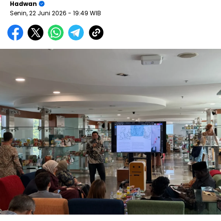
Hadwan
Senin, 22 Juni 2026
- 19:49 WIB