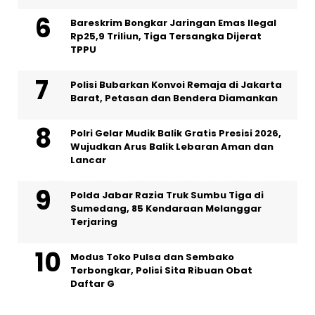
Bareskrim Bongkar Jaringan Emas Ilegal
Rp25,9 Triliun, Tiga Tersangka Dijerat
TPPU
Polisi Bubarkan Konvoi Remaja di Jakarta
Barat, Petasan dan Bendera Diamankan
Polri Gelar Mudik Balik Gratis Presisi 2026,
Wujudkan Arus Balik Lebaran Aman dan
Lancar
Polda Jabar Razia Truk Sumbu Tiga di
Sumedang, 85 Kendaraan Melanggar
Terjaring
Modus Toko Pulsa dan Sembako
Terbongkar, Polisi Sita Ribuan Obat
Daftar G