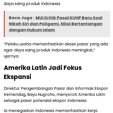
daya saing produk Indonesia.
Baca Juga :
MUI Kritik Pasal KUHP Baru Soal
Nikah Siri dan Poligami, Nilai Bertentangan
dengan Hukum Islam
“Pelaku usaha memanfaatkan akses pasar yang ada
agar daya saing produk Indonesia meningkat,”
ujarnya.
Amerika Latin Jadi Fokus
Ekspansi
Direktur Pengembangan Pasar dan Informasi Ekspor
Kemendag, Bayu Nugroho, menyoroti Amerika Latin
sebagai pasar potensial ekspor Indonesia.
Ia menegaskan Indonesia memanfaatkan kerja