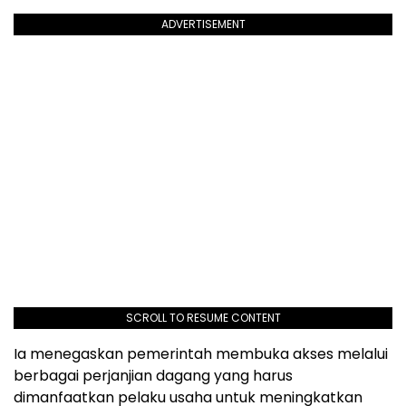
ADVERTISEMENT
SCROLL TO RESUME CONTENT
Ia menegaskan pemerintah membuka akses melalui
berbagai perjanjian dagang yang harus
dimanfaatkan pelaku usaha untuk meningkatkan