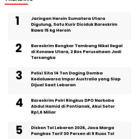
Jaringan Heroin Sumatera Utara
Digulung, Satu Kurir Diciduk Bareskrim
Bawa 15 kg Heroin
Bareskrim Bongkar Tambang Nikel Ilegal
di Konawe Utara, 2 Bos Perusahaan Jadi
Tersangka
Polisi Sita 14 Ton Daging Domba
Kedaluwarsa Impor Australia yang Siap
Dijual Saat Lebaran
Bareskrim Polri Ringkus DPO Narkoba
Abdul Hamid di Pontianak, Akui Setor
Rp1,6 Miliar
Diskon Tol Lebaran 2026, Jasa Marga
Pangkas Tarif 30 Persen di 9 Ruas Tol