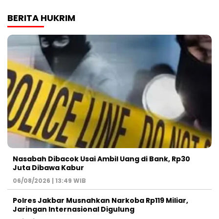
BERITA HUKRIM
Nasabah Dibacok Usai Ambil Uang di Bank, Rp30
Juta Dibawa Kabur
06/08/2026 | 13:49 WIB
Polres Jakbar Musnahkan Narkoba Rp119 Miliar,
Jaringan Internasional Digulung