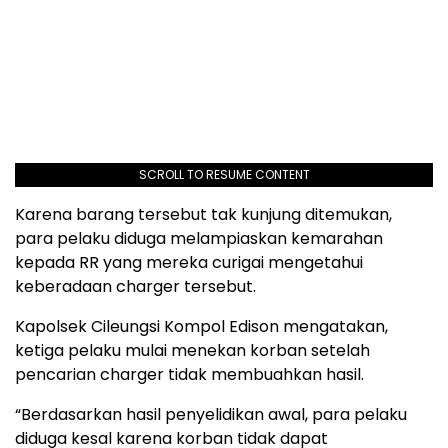
SCROLL TO RESUME CONTENT
Karena barang tersebut tak kunjung ditemukan,
para pelaku diduga melampiaskan kemarahan
kepada RR yang mereka curigai mengetahui
keberadaan charger tersebut.
Kapolsek Cileungsi Kompol Edison mengatakan,
ketiga pelaku mulai menekan korban setelah
pencarian charger tidak membuahkan hasil.
“Berdasarkan hasil penyelidikan awal, para pelaku
diduga kesal karena korban tidak dapat