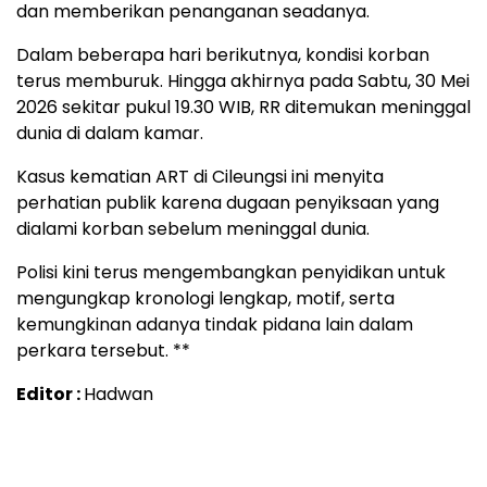
dan memberikan penanganan seadanya.
Dalam beberapa hari berikutnya, kondisi korban
terus memburuk. Hingga akhirnya pada Sabtu, 30 Mei
2026 sekitar pukul 19.30 WIB, RR ditemukan meninggal
dunia di dalam kamar.
Kasus kematian ART di Cileungsi ini menyita
perhatian publik karena dugaan penyiksaan yang
dialami korban sebelum meninggal dunia.
Polisi kini terus mengembangkan penyidikan untuk
mengungkap kronologi lengkap, motif, serta
kemungkinan adanya tindak pidana lain dalam
perkara tersebut. **
Editor :
Hadwan