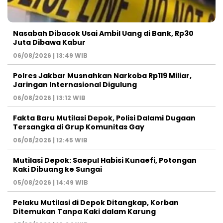
Nasabah Dibacok Usai Ambil Uang di Bank, Rp30
Juta Dibawa Kabur
06/08/2026 | 13:49 WIB
Polres Jakbar Musnahkan Narkoba Rp119 Miliar,
Jaringan Internasional Digulung
06/08/2026 | 13:12 WIB
Fakta Baru Mutilasi Depok, Polisi Dalami Dugaan
Tersangka di Grup Komunitas Gay
06/08/2026 | 12:45 WIB
Mutilasi Depok: Saepul Habisi Kunaefi, Potongan
Kaki Dibuang ke Sungai
05/08/2026 | 14:49 WIB
Pelaku Mutilasi di Depok Ditangkap, Korban
Ditemukan Tanpa Kaki dalam Karung