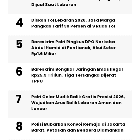
Dijual Saat Lebaran
Diskon Tol Lebaran 2026, Jasa Marga
Pangkas Tarif 30 Persen di 9 Ruas Tol
Bareskrim Polri Ringkus DPO Narkoba
Abdul Hamid di Pontianak, Akui Setor
Rp1,6 Miliar
Bareskrim Bongkar Jaringan Emas Ilegal
Rp25,9 Triliun, Tiga Tersangka Dijerat
TPPU
Polri Gelar Mudik Balik Gratis Presisi 2026,
Wujudkan Arus Balik Lebaran Aman dan
Lancar
Polisi Bubarkan Konvoi Remaja di Jakarta
Barat, Petasan dan Bendera Diamankan