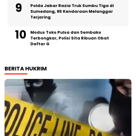
Polda Jabar Razia Truk Sumbu Tiga di
Sumedang, 85 Kendaraan Melanggar
Terjaring
Modus Toko Pulsa dan Sembako
Terbongkar, Polisi Sita Ribuan Obat
Daftar G
BERITA HUKRIM