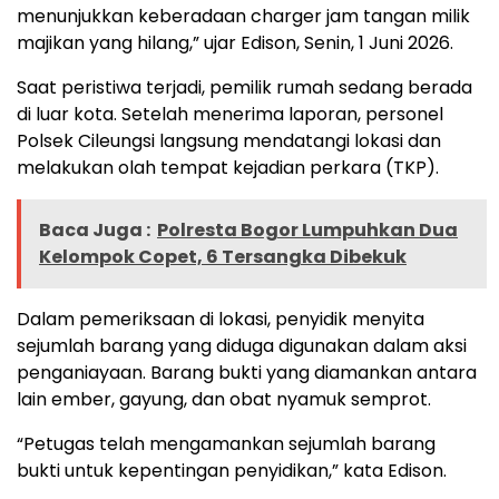
menunjukkan keberadaan charger jam tangan milik
majikan yang hilang,” ujar Edison, Senin, 1 Juni 2026.
Saat peristiwa terjadi, pemilik rumah sedang berada
di luar kota. Setelah menerima laporan, personel
Polsek Cileungsi langsung mendatangi lokasi dan
melakukan olah tempat kejadian perkara (TKP).
Baca Juga :
Polresta Bogor Lumpuhkan Dua
Kelompok Copet, 6 Tersangka Dibekuk
Dalam pemeriksaan di lokasi, penyidik menyita
sejumlah barang yang diduga digunakan dalam aksi
penganiayaan. Barang bukti yang diamankan antara
lain ember, gayung, dan obat nyamuk semprot.
“Petugas telah mengamankan sejumlah barang
bukti untuk kepentingan penyidikan,” kata Edison.