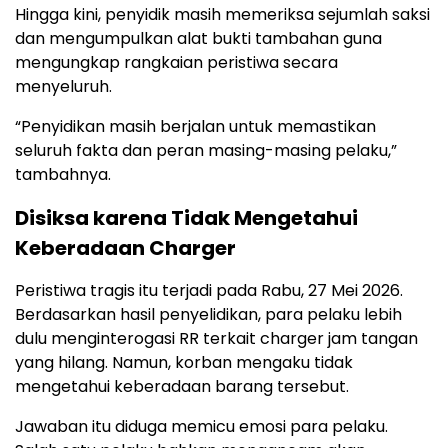
Hingga kini, penyidik masih memeriksa sejumlah saksi
dan mengumpulkan alat bukti tambahan guna
mengungkap rangkaian peristiwa secara
menyeluruh.
“Penyidikan masih berjalan untuk memastikan
seluruh fakta dan peran masing-masing pelaku,”
tambahnya.
Disiksa karena Tidak Mengetahui
Keberadaan Charger
Peristiwa tragis itu terjadi pada Rabu, 27 Mei 2026.
Berdasarkan hasil penyelidikan, para pelaku lebih
dulu menginterogasi RR terkait charger jam tangan
yang hilang. Namun, korban mengaku tidak
mengetahui keberadaan barang tersebut.
Jawaban itu diduga memicu emosi para pelaku.