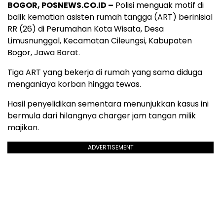
BOGOR, POSNEWS.CO.ID –
Polisi menguak motif di
balik kematian asisten rumah tangga (ART) berinisial
RR (26) di Perumahan Kota Wisata, Desa
Limusnunggal, Kecamatan Cileungsi, Kabupaten
Bogor, Jawa Barat.
Tiga ART yang bekerja di rumah yang sama diduga
menganiaya korban hingga tewas.
Hasil penyelidikan sementara menunjukkan kasus ini
bermula dari hilangnya charger jam tangan milik
majikan.
ADVERTISEMENT