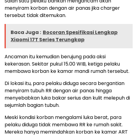
Salah satu pelaku bahkan mengancam akan
menyiram korban dengan air panas jika charger
tersebut tidak ditemukan.
Baca Juga :
Bocoran Spesifikasi Lengkap
Xiaomi 17T Series Terungkap
Ancaman itu kemudian berujung pada aksi
kekerasan. Sekitar pukul 15.00 WIB, ketiga pelaku
membawa korban ke kamar mandi rumah tersebut.
Di lokasi itu, para pelaku diduga secara bergantian
menyiram tubuh RR dengan air panas hingga
menyebabkan luka bakar serius dan kulit melepuh di
sejumlah bagian tubuh.
Meski kondisi korban mengalami luka berat, para
pelaku diduga tidak membawa RR ke rumah sakit.
Mereka hanya memindahkan korban ke kamar ART